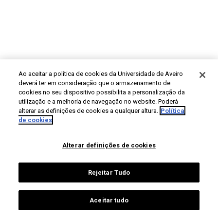
Ao aceitar a política de cookies da Universidade de Aveiro
deverá ter em consideração que o armazenamento de
cookies no seu dispositivo possibilita a personalização da
utilização e a melhoria de navegação no website. Poderá
alterar as definições de cookies a qualquer altura.
Política
de cookies
Alterar definições de cookies
Rejeitar Tudo
Aceitar tudo