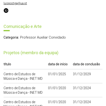
luispostiga@ua.pt
Comunicação e Arte
Professor Auxiliar Convidado
Categoria:
Projetos (membro da equipa)
título
data de início
data de conclusão
Centro de Estudos de
01/01/2025
31/12/2029
Música e Dança - INET MD
Centro de Estudos de
01/01/2020
31/12/2024
Música e Dança - INET MD
Centro de Estudos de
01/01/2020
31/12/2024