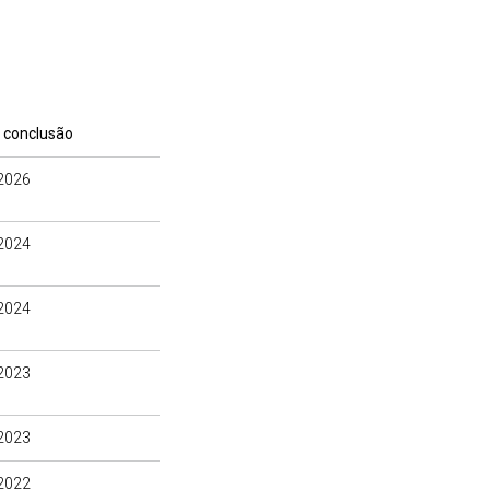
 conclusão
2026
2024
2024
2023
2023
2022