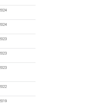
2024
2024
2023
2023
2023
2022
2019