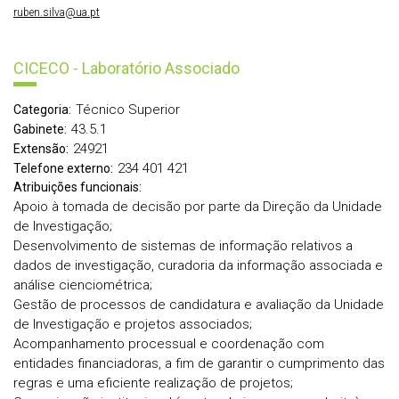
ruben.silva@ua.pt
CICECO - Laboratório Associado
Técnico Superior
Categoria:
43.5.1
Gabinete:
24921
Extensão:
234 401 421
Telefone externo:
Atribuições funcionais:
Apoio à tomada de decisão por parte da Direção da Unidade
de Investigação;
Desenvolvimento de sistemas de informação relativos a
dados de investigação, curadoria da informação associada e
análise cienciométrica;
Gestão de processos de candidatura e avaliação da Unidade
de Investigação e projetos associados;
Acompanhamento processual e coordenação com
entidades financiadoras, a fim de garantir o cumprimento das
regras e uma eficiente realização de projetos;