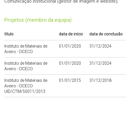
Comunicação institucional (gestor de imagem e website);
Projetos (membro da equipa)
título
data de início
data de conclusão
Instituto de Materiais de
01/01/2020
31/12/2024
Aveiro - CICECO
Instituto de Materiais de
01/01/2020
31/12/2024
Aveiro - CICECO
Instituto de Materiais de
01/01/2015
31/12/2018
Aveiro - CICECO
UID/CTM/50011/2013