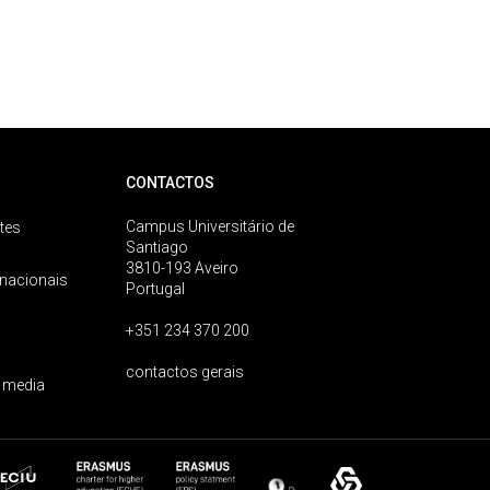
CONTACTOS
Campus Universitário de
tes
Santiago
3810-193 Aveiro
rnacionais
Portugal
+351 234 370 200
contactos gerais
 media