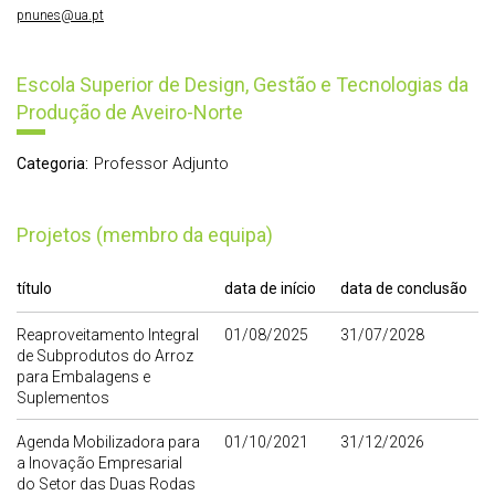
pnunes@ua.pt
Escola Superior de Design, Gestão e Tecnologias da
Produção de Aveiro-Norte
Professor Adjunto
Categoria:
Projetos (membro da equipa)
título
data de início
data de conclusão
Reaproveitamento Integral
01/08/2025
31/07/2028
de Subprodutos do Arroz
para Embalagens e
Suplementos
Agenda Mobilizadora para
01/10/2021
31/12/2026
a Inovação Empresarial
do Setor das Duas Rodas