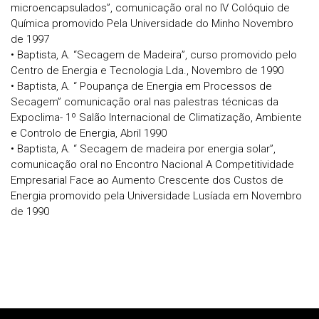
microencapsulados”, comunicação oral no IV Colóquio de
Química promovido Pela Universidade do Minho Novembro
de 1997
• Baptista, A. “Secagem de Madeira”, curso promovido pelo
Centro de Energia e Tecnologia Lda., Novembro de 1990
• Baptista, A. “ Poupança de Energia em Processos de
Secagem” comunicação oral nas palestras técnicas da
Expoclima- 1º Salão Internacional de Climatização, Ambiente
e Controlo de Energia, Abril 1990
• Baptista, A. “ Secagem de madeira por energia solar”,
comunicação oral no Encontro Nacional A Competitividade
Empresarial Face ao Aumento Crescente dos Custos de
Energia promovido pela Universidade Lusíada em Novembro
de 1990
Rodapé