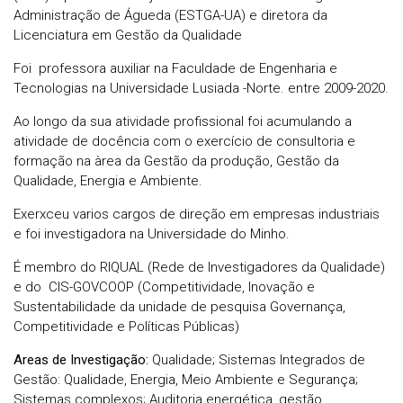
Administração de Águeda (ESTGA-UA) e diretora da
Licenciatura em Gestão da Qualidade
Foi professora auxiliar na Faculdade de Engenharia e
Tecnologias na Universidade Lusiada -Norte. entre 2009-2020.
Ao longo da sua atividade profissional foi acumulando a
atividade de docência com o exercício de consultoria e
formação na àrea da Gestão da produção, Gestão da
Qualidade, Energia e Ambiente.
Exerxceu varios cargos de direção em empresas industriais
e foi investigadora na Universidade do Minho.
É membro do RIQUAL (Rede de Investigadores da Qualidade)
e do CIS-GOVCOOP (Competitividade, Inovação e
Sustentabilidade da unidade de pesquisa Governança,
Competitividade e Políticas Públicas)
Areas de Investigação:
Qualidade; Sistemas Integrados de
Gestão: Qualidade, Energia, Meio Ambiente e Segurança;
Sistemas complexos; Auditoria energética, gestão