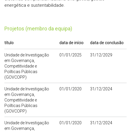
energética e sustentabilidade.
Projetos (membro da equipa)
título
data de início
data de conclusão
Unidade de Investigação
01/01/2025
31/12/2029
em Governança,
Competitividade e
Políticas Públicas
(GOVCOPP)
Unidade de Investigação
01/01/2020
31/12/2024
em Governança,
Competitividade e
Políticas Públicas
(GOVCOPP)
Unidade de Investigação
01/01/2020
31/12/2024
em Governança,