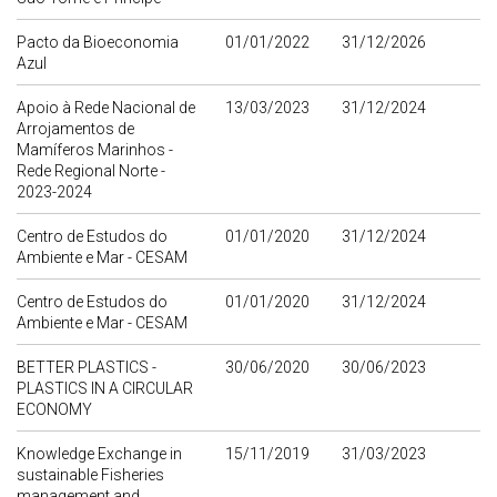
Pacto da Bioeconomia
01/01/2022
31/12/2026
Azul
Apoio à Rede Nacional de
13/03/2023
31/12/2024
Arrojamentos de
Mamíferos Marinhos -
Rede Regional Norte -
2023-2024
Centro de Estudos do
01/01/2020
31/12/2024
Ambiente e Mar - CESAM
Centro de Estudos do
01/01/2020
31/12/2024
Ambiente e Mar - CESAM
BETTER PLASTICS -
30/06/2020
30/06/2023
PLASTICS IN A CIRCULAR
ECONOMY
Knowledge Exchange in
15/11/2019
31/03/2023
sustainable Fisheries
management and