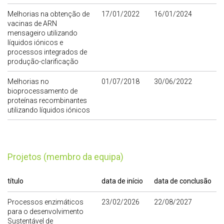
Melhorias na obtenção de
17/01/2022
16/01/2024
vacinas de ARN
mensageiro utilizando
líquidos iónicos e
processos integrados de
produção-clarificação
Melhorias no
01/07/2018
30/06/2022
bioprocessamento de
proteínas recombinantes
utilizando líquidos iónicos
Projetos (membro da equipa)
título
data de início
data de conclusão
Processos enzimáticos
23/02/2026
22/08/2027
para o desenvolvimento
Sustentável de