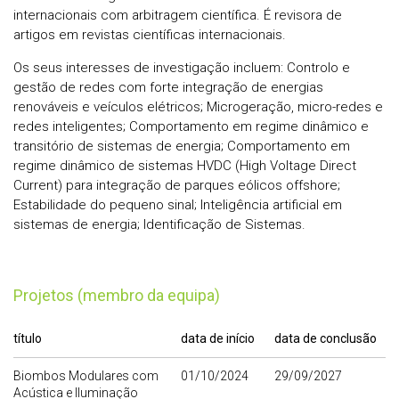
internacionais com arbitragem científica. É revisora de
artigos em revistas científicas internacionais.
Os seus interesses de investigação incluem: Controlo e
gestão de redes com forte integração de energias
renováveis e veículos elétricos; Microgeração, micro-redes e
redes inteligentes; Comportamento em regime dinâmico e
transitório de sistemas de energia; Comportamento em
regime dinâmico de sistemas HVDC (High Voltage Direct
Current) para integração de parques eólicos offshore;
Estabilidade do pequeno sinal; Inteligência artificial em
sistemas de energia; Identificação de Sistemas.
Projetos (membro da equipa)
título
data de início
data de conclusão
Biombos Modulares com
01/10/2024
29/09/2027
Acústica e Iluminação