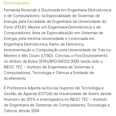
perfil biográfico
Fernanda Resende é Doutorada em Engenharia Eletrotécnica
e de Computadores, na Especialidade de Sistemas de
Energia, pela Faculdade de Engenharia da Universidade do
Porto (FEUP), Mestre em Engenharia Eletrotécnica e de
Computadores, Área de Especialização em Sistemas de
Energia, pela mesma Universidade e Licenciada em
Engenharia Eletrotécnica, Ramo de Eletrónica,
Instrumentação e Computação pela Universidade de Trás-os-
Montes e Alto Douro (UTAD). Concluiu o Pós-Doutoramento
no âmbito da Bolsa SFRH/BPD/64022/2009, tendo sido o
INESC TEC – Instituto de Engenharia de Sistemas e
Computadores, Tecnologia e Ciência a Entidade de
Acolhimento.
É Professora Adjunta na Escola Superior de Tecnologia e
Gestão de Águeda (ESTGA) da Universidade de Aveiro desde
fevereiro de 2019, e investigadora no INESC TEC – Instituto
de Engenharia de Sistemas de Computadores, Tecnologia e
Ciência, desde 2004.