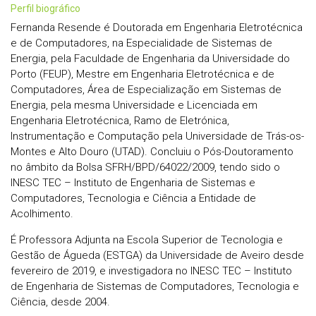
perfil biográfico
Fernanda Resende é Doutorada em Engenharia Eletrotécnica
e de Computadores, na Especialidade de Sistemas de
Energia, pela Faculdade de Engenharia da Universidade do
Porto (FEUP), Mestre em Engenharia Eletrotécnica e de
Computadores, Área de Especialização em Sistemas de
Energia, pela mesma Universidade e Licenciada em
Engenharia Eletrotécnica, Ramo de Eletrónica,
Instrumentação e Computação pela Universidade de Trás-os-
Montes e Alto Douro (UTAD). Concluiu o Pós-Doutoramento
no âmbito da Bolsa SFRH/BPD/64022/2009, tendo sido o
INESC TEC – Instituto de Engenharia de Sistemas e
Computadores, Tecnologia e Ciência a Entidade de
Acolhimento.
É Professora Adjunta na Escola Superior de Tecnologia e
Gestão de Águeda (ESTGA) da Universidade de Aveiro desde
fevereiro de 2019, e investigadora no INESC TEC – Instituto
de Engenharia de Sistemas de Computadores, Tecnologia e
Ciência, desde 2004.