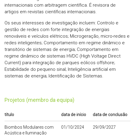
internacionais com arbitragem científica. É revisora de
artigos em revistas científicas internacionais.
Os seus interesses de investigação incluem: Controlo e
gestão de redes com forte integração de energias
renováveis e veículos elétricos; Microgeração, micro-redes e
redes inteligentes; Comportamento em regime dinâmico e
transitório de sistemas de energia; Comportamento em
regime dinâmico de sistemas HVDC (High Voltage Direct
Current) para integração de parques eólicos offshore;
Estabilidade do pequeno sinal; Inteligência artificial em
sistemas de energia; Identificação de Sistemas.
Projetos (membro da equipa)
título
data de início
data de conclusão
Biombos Modulares com
01/10/2024
29/09/2027
Acústica e Iluminação