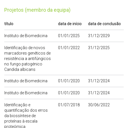
Projetos (membro da equipa)
título
data de início
data de conclusão
Instituto de Biomedicina
01/01/2025
31/12/2029
Identificação de novos
01/01/2022
31/12/2025
marcadores genéticos de
resistência a antifúngicos
no fungo patogénico
Candida albicans
Instituto de Biomedicina
01/01/2020
31/12/2024
Instituto de Biomedicina
01/01/2020
31/12/2024
Identificação e
01/07/2018
30/06/2022
quantificação dos erros
da biossíntese de
proteínas à escala
proteómica