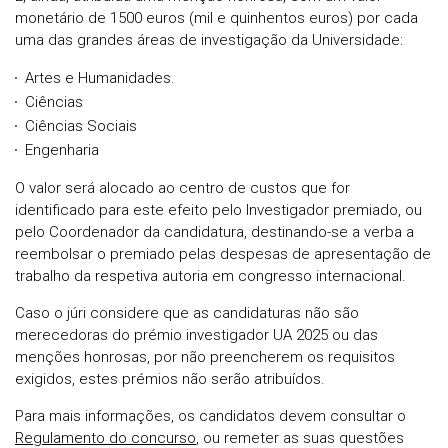
monetário de 1500 euros (mil e quinhentos euros) por cada
uma das grandes áreas de investigação da Universidade:
Artes e Humanidades.
Ciências
Ciências Sociais
Engenharia
O valor será alocado ao centro de custos que for
identificado para este efeito pelo Investigador premiado, ou
pelo Coordenador da candidatura, destinando-se a verba a
reembolsar o premiado pelas despesas de apresentação de
trabalho da respetiva autoria em congresso internacional.
Caso o júri considere que as candidaturas não são
merecedoras do prémio investigador UA 2025 ou das
menções honrosas, por não preencherem os requisitos
exigidos, estes prémios não serão atribuídos.
Para mais informações, os candidatos devem consultar o
Regulamento do concurso
, ou remeter as suas questões