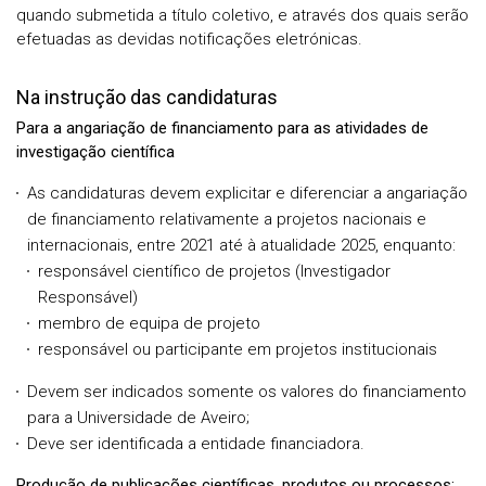
quando submetida a título coletivo, e através dos quais serão
efetuadas as devidas notificações eletrónicas.
Na instrução das candidaturas
Para a angariação de financiamento para as atividades de
investigação científica
As candidaturas devem explicitar e diferenciar a angariação
de financiamento relativamente a projetos nacionais e
internacionais, entre 2021 até à atualidade 2025, enquanto:
responsável científico de projetos (Investigador
Responsável)
membro de equipa de projeto
responsável ou participante em projetos institucionais
Devem ser indicados somente os valores do financiamento
para a Universidade de Aveiro;
Deve ser identificada a entidade financiadora.
Produção de publicações científicas, produtos ou processos: