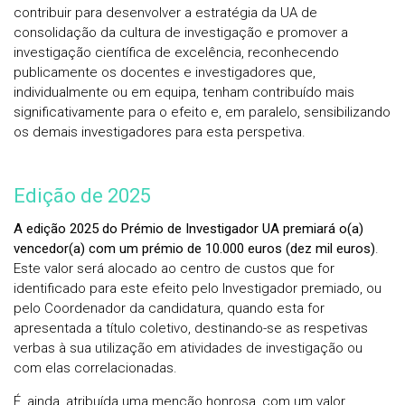
contribuir para desenvolver a estratégia da UA de
consolidação da cultura de investigação e promover a
investigação científica de excelência, reconhecendo
publicamente os docentes e investigadores que,
individualmente ou em equipa, tenham contribuído mais
significativamente para o efeito e, em paralelo, sensibilizando
os demais investigadores para esta perspetiva.
Edição de 2025
A edição 2025 do Prémio de Investigador UA premiará o(a)
vencedor(a) com um prémio de 10.000 euros (dez mil euros)
.
Este valor será alocado ao centro de custos que for
identificado para este efeito pelo Investigador premiado, ou
pelo Coordenador da candidatura, quando esta for
apresentada a título coletivo, destinando-se as respetivas
verbas à sua utilização em atividades de investigação ou
com elas correlacionadas.
É, ainda, atribuída uma menção honrosa, com um valor