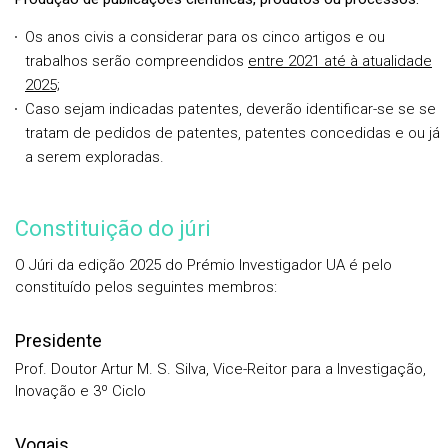
Os anos civis a considerar para os cinco artigos e ou
trabalhos serão compreendidos
entre 2021 até à atualidade
2025;
Caso sejam indicadas patentes, deverão identificar-se se se
tratam de pedidos de patentes, patentes concedidas e ou já
a serem exploradas.
Constituição do júri
O Júri da edição 2025 do Prémio Investigador UA é pelo
constituído pelos seguintes membros:
Presidente
Prof. Doutor Artur M. S. Silva, Vice-Reitor para a Investigação,
Inovação e 3º Ciclo
Vogais