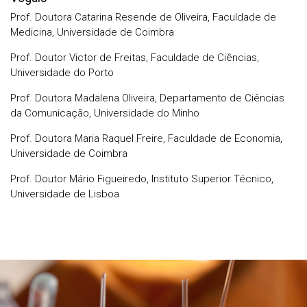
Prof. Doutora Catarina Resende de Oliveira, Faculdade de
Medicina, Universidade de Coimbra
Prof. Doutor Victor de Freitas, Faculdade de Ciências,
Universidade do Porto
Prof. Doutora Madalena Oliveira, Departamento de Ciências
da Comunicação, Universidade do Minho
Prof. Doutora Maria Raquel Freire, Faculdade de Economia,
Universidade de Coimbra
Prof. Doutor Mário Figueiredo, Instituto Superior Técnico,
Universidade de Lisboa