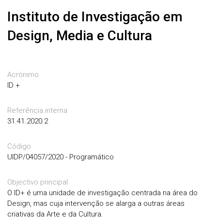
Instituto de Investigação em
Design, Media e Cultura
Acrónimo
ID +
Referência interna
31.41.2020.2
Código
UIDP/04057/2020 - Programático
Objectivo principal
O ID+ é uma unidade de investigação centrada na área do
Design, mas cuja intervenção se alarga a outras áreas
criativas da Arte e da Cultura.