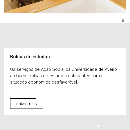
Bolsas de estudos
Os serviços de Ação Social da Universidade de Aveiro
atribuem bolsas de estudo a estudantes numa
situação económica desfavorável.
saber mais