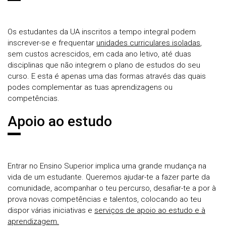
Os estudantes da UA inscritos a tempo integral podem
inscrever-se e frequentar
unidades curriculares isoladas
,
sem custos acrescidos, em cada ano letivo, até duas
disciplinas que não integrem o plano de estudos do seu
curso. E esta é apenas uma das formas através das quais
podes complementar as tuas aprendizagens ou
competências.
Apoio ao estudo
Entrar no Ensino Superior implica uma grande mudança na
vida de um estudante. Queremos ajudar-te a fazer parte da
comunidade, acompanhar o teu percurso, desafiar-te a por à
prova novas competências e talentos, colocando ao teu
dispor várias iniciativas e
serviços de apoio ao estudo e à
aprendizagem.