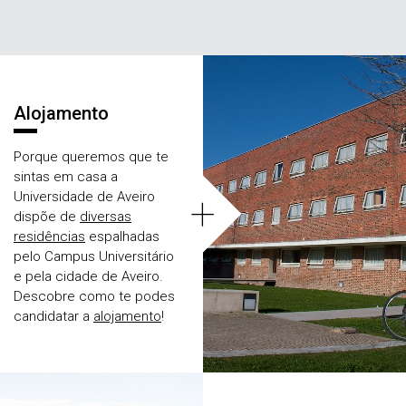
Áreas
Alojamento
Porque queremos que te
sintas em casa a
+
Universidade de Aveiro
dispõe de
diversas
residências
espalhadas
pelo Campus Universitário
e pela cidade de Aveiro.
Descobre como te podes
candidatar a
alojamento
!