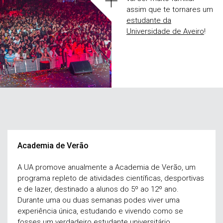
+
assim que te tornares um
estudante da
Universidade de Aveiro
!
Academia de Verão
A UA promove anualmente a Academia de Verão, um
programa repleto de atividades científicas, desportivas
e de lazer, destinado a alunos do 5º ao 12º ano.
Durante uma ou duas semanas podes viver uma
experiência única, estudando e vivendo como se
fosses um verdadeiro estudante universitário.