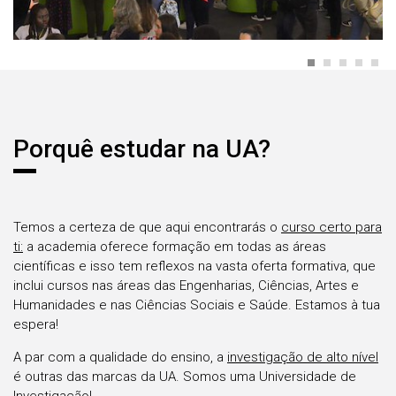
Porquê estudar na UA?
Temos a certeza de que aqui encontrarás o
curso certo para
ti:
a academia oferece formação em todas as áreas
científicas e isso tem reflexos na vasta oferta formativa, que
inclui cursos nas áreas das Engenharias, Ciências, Artes e
Humanidades e nas Ciências Sociais e Saúde. Estamos à tua
espera!
A par com a qualidade do ensino, a
investigação de alto nível
é outras das marcas da UA. Somos uma Universidade de