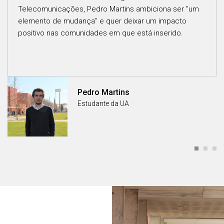
Telecomunicações, Pedro Martins ambiciona ser ''um
elemento de mudança'' e quer deixar um impacto
positivo nas comunidades em que está inserido.
Pedro Martins
Estudante da UA
Áreas