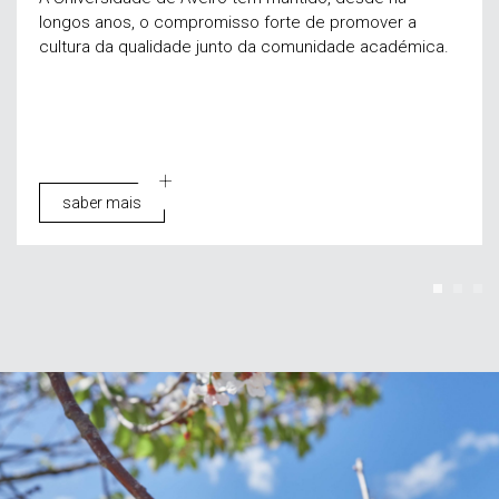
longos anos, o compromisso forte de promover a
cultura da qualidade junto da comunidade académica.
saber mais