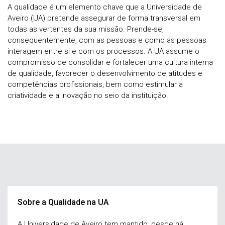
A qualidade é um elemento chave que a Universidade de
Aveiro (UA) pretende assegurar de forma transversal em
todas as vertentes da sua missão. Prende-se,
consequentemente, com as pessoas e como as pessoas
interagem entre si e com os processos. A UA assume o
compromisso de consolidar e fortalecer uma cultura interna
de qualidade, favorecer o desenvolvimento de atitudes e
competências profissionais, bem como estimular a
criatividade e a inovação no seio da instituição.
Sobre a Qualidade na UA
A Universidade de Aveiro tem mantido, desde há