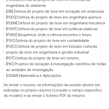
engenharia do ambiente
[DBI] Defesa do projeto de tese em inovação em empresas
[PDEQ] Defesa do projeto de tese em engenharia química
[PDEM] Defesa do projeto de tese em engenharia mecânica
[PDPP] Defesa do projeto de tese em políticas públicas
[PDBQ] Bioquímica: onde a ciência encontra o futuro
[PDC] Defesa do projeto de tese em contabilidade
[PDEC] Defesa de projeto de tese em Estudos Culturais
projeto de tese em engenharia e gestão industrial
[PDT] Defesa do projeto de tese em turismo
[PIIC] Projetos de iniciação à investigação científica de todas
as unidades de investigação
[CIDMA] Matemática e Aplicações
Ao enviar o resumo, as informações da sessão devem ser
indicadas no próprio resumo (consulte o campo específico
do modelo) e ao enviar o ficheiro PDF do resumo.