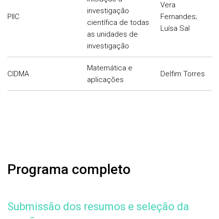
Vera
investigação
PIIC
Fernandes;
científica de todas
Luísa Sal
as unidades de
investigação
Matemática e
CIDMA
Delfim Torres
aplicações
Programa completo
Submissão dos resumos e seleção da