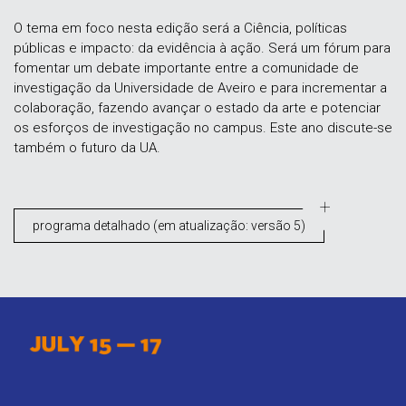
O tema em foco nesta edição será a Ciência, políticas
públicas e impacto: da evidência à ação. Será um fórum para
fomentar um debate importante entre a comunidade de
investigação da Universidade de Aveiro e para incrementar a
colaboração, fazendo avançar o estado da arte e potenciar
os esforços de investigação no campus. Este ano discute-se
também o futuro da UA.
programa detalhado (em atualização: versão 5)