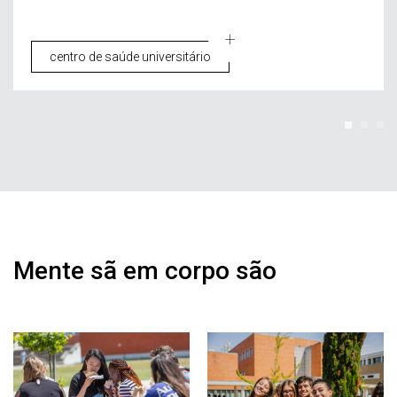
centro de saúde universitário
Mente sã em corpo são