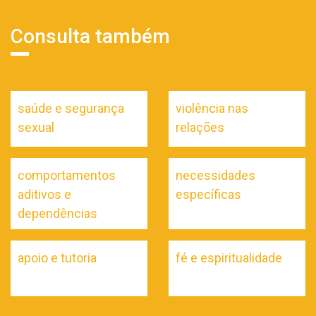
Consulta também
saúde e segurança
violência nas
sexual
relações
comportamentos
necessidades
aditivos e
específicas
dependências
apoio e tutoria
fé e espiritualidade