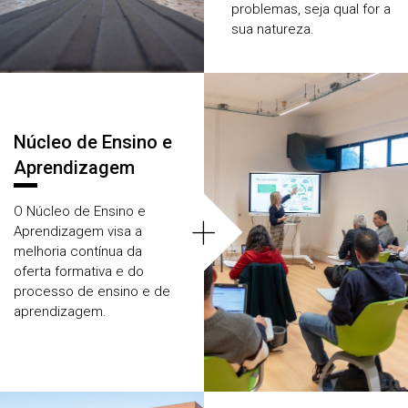
problemas, seja qual for a
sua natureza.
Núcleo de Ensino e
Aprendizagem
O Núcleo de Ensino e
+
Aprendizagem visa a
melhoria contínua da
oferta formativa e do
processo de ensino e de
aprendizagem.