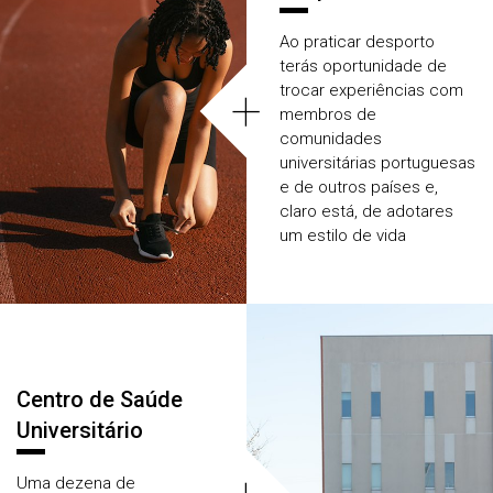
Ao praticar desporto
terás oportunidade de
+
trocar experiências com
membros de
comunidades
universitárias portuguesas
e de outros países e,
claro está, de adotares
um estilo de vida
saudável!
Centro de Saúde
Universitário
Uma dezena de