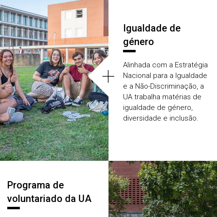
Igualdade de
género
Alinhada com a Estratégia
+
Nacional para a Igualdade
e a Não-Discriminação, a
UA trabalha matérias de
igualdade de género,
diversidade e inclusão.
Programa de
voluntariado da UA