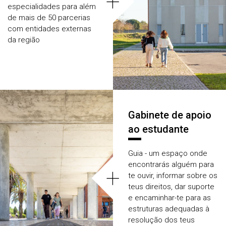
+
especialidades para além
de mais de 50 parcerias
com entidades externas
da região
Gabinete de apoio
ao estudante
Guia - um espaço onde
encontrarás alguém para
+
te ouvir, informar sobre os
teus direitos, dar suporte
e encaminhar-te para as
estruturas adequadas à
resolução dos teus