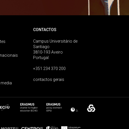
CONTACTOS
Campus Universitário de
tes
Santiago
3810-193 Aveiro
rnacionais
Portugal
+351 234 370 200
contactos gerais
 media