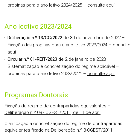
propinas para o ano letivo 2024/2025 –
consulte aqui
Ano lectivo 2023/2024
Deliberação n.º 13/CG/2022
de 30 de novembro de 2022 –
Fixação das propinas para o ano letivo 2023/2024 –
consulte
aqui
Circular n.º 01-REIT/2023
de 2 de janeiro de 2023 –
Sistematização e concretização do regime aplicável –
propinas para o ano letivo 2023/2024 –
consulte aqui
Programas Doutorais
Fixação do regime de contrapartidas equivalentes –
Deliberação n.º 08 - CGEST/2011, de 11 de abril
Clarificação à concretização do regime de contrapartidas
equivalentes fixado na Deliberação n.º 8-CGEST/2011 –