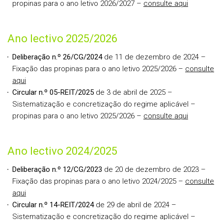
propinas para o ano letivo 2026/2027 –
consulte aqui
Ano lectivo 2025/2026
Deliberação n.º 26/CG/2024
de 11 de dezembro de 2024 –
Fixação das propinas para o ano letivo 2025/2026 –
consulte
aqui
Circular n.º 05-REIT/2025
de 3 de abril de 2025 –
Sistematização e concretização do regime aplicável –
propinas para o ano letivo 2025/2026 –
consulte aqui
Ano lectivo 2024/2025
Deliberação n.º 12/CG/2023
de 20 de dezembro de 2023 –
Fixação das propinas para o ano letivo 2024/2025 –
consulte
aqui
Circular n.º 14-REIT/2024
de 29 de abril de 2024 –
Sistematização e concretização do regime aplicável –