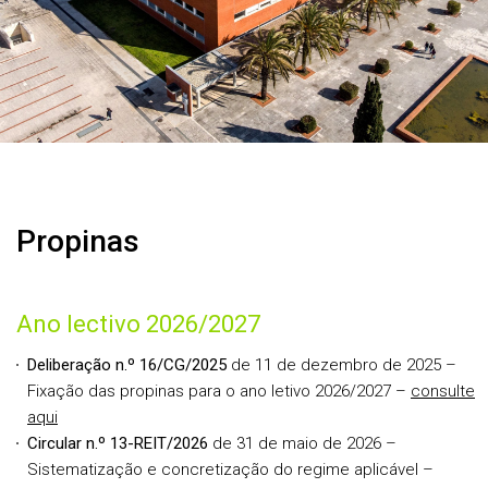
Propinas
Ano lectivo 2026/2027
Deliberação n.º 16/CG/2025
de 11 de dezembro de 2025 –
Fixação das propinas para o ano letivo 2026/2027 –
consulte
aqui
Circular n.º 13-REIT/2026
de 31 de maio de 2026 –
Sistematização e concretização do regime aplicável –