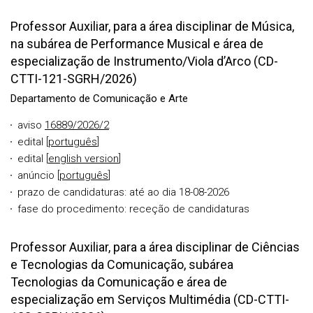
Professor Auxiliar, para a área disciplinar de Música,
na subárea de Performance Musical e área de
especialização de Instrumento/Viola d’Arco (CD-
CTTI-121-SGRH/2026)
Departamento de Comunicação e Arte
aviso
16889/2026/2
edital [
português
]
edital [
english version
]
anúncio [
português
]
prazo de candidaturas: até ao dia 18-08-2026
fase do procedimento: receção de candidaturas
Professor Auxiliar, para a área disciplinar de Ciências
e Tecnologias da Comunicação, subárea
Tecnologias da Comunicação e área de
especialização em Serviços Multimédia (CD-CTTI-