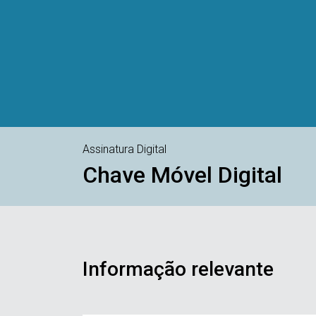
Assinatura Digital
Chave Móvel Digital
Informação relevante