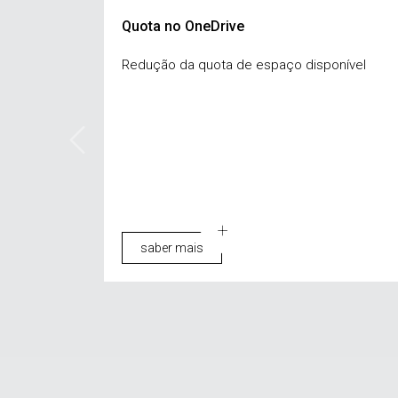
Quota no OneDrive
Redução da quota de espaço disponível
saber mais