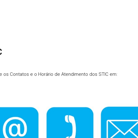
C
e os Contatos e o Horário de Atendimento dos STIC em: