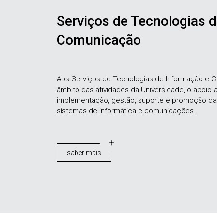
Serviços de Tecnologias 
Comunicação
Aos Serviços de Tecnologias de Informação e 
âmbito das atividades da Universidade, o apoio
implementação, gestão, suporte e promoção da u
sistemas de informática e comunicações.
saber mais