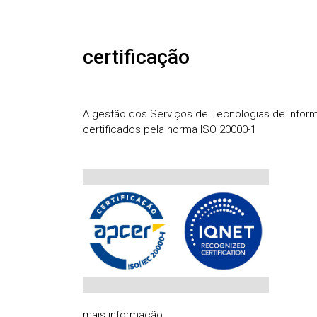
certificação
A gestão dos Serviços de Tecnologias de Info
certificados pela norma ISO 20000-1
mais informação ...