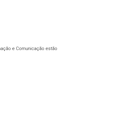
rmação e Comunicação estão