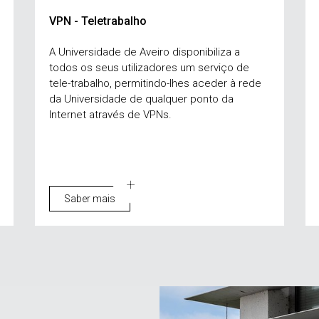
VPN - Teletrabalho
A Universidade de Aveiro disponibiliza a
todos os seus utilizadores um serviço de
tele-trabalho, permitindo-lhes aceder à rede
da Universidade de qualquer ponto da
Internet através de VPNs.
Saber mais