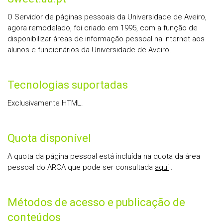
O Servidor de páginas pessoais da Universidade de Aveiro,
agora remodelado, foi criado em 1995, com a função de
disponibilizar áreas de informação pessoal na internet aos
alunos e funcionários da Universidade de Aveiro.
Tecnologias suportadas
Exclusivamente HTML.
Quota disponível
A quota da página pessoal está incluída na quota da área
pessoal do ARCA que pode ser consultada
aqui
.
Métodos de acesso e publicação de
conteúdos