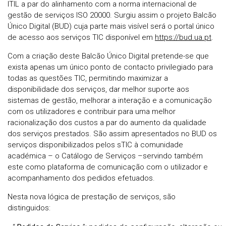
ITIL a par do alinhamento com a norma internacional de
gestão de serviços ISO 20000. Surgiu assim o projeto Balcão
Único Digital (BUD) cuja parte mais visível será o portal único
de acesso aos serviços TIC disponível em
https://bud.ua.pt
.
Com a criação deste Balcão Único Digital pretende-se que
exista apenas um único ponto de contacto privilegiado para
todas as questões TIC, permitindo maximizar a
disponibilidade dos serviços, dar melhor suporte aos
sistemas de gestão, melhorar a interação e a comunicação
com os utilizadores e contribuir para uma melhor
racionalização dos custos a par do aumento da qualidade
dos serviços prestados. São assim apresentados no BUD os
serviços disponibilizados pelos sTIC à comunidade
académica – o Catálogo de Serviços –servindo também
este como plataforma de comunicação com o utilizador e
acompanhamento dos pedidos efetuados.
Nesta nova lógica de prestação de serviços, são
distinguidos: