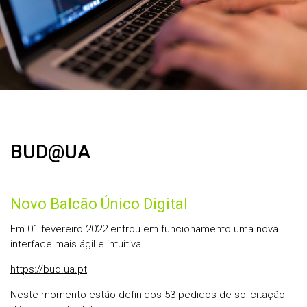
BUD@UA
Novo Balcão Único Digital
Em 01 fevereiro 2022 entrou em funcionamento uma nova
interface mais ágil e intuitiva.
https://bud.ua.pt
Neste momento estão definidos 53 pedidos de solicitação