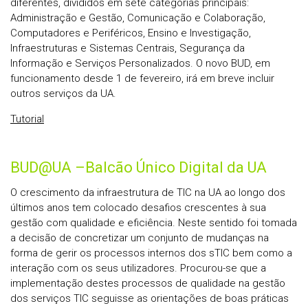
diferentes, divididos em sete categorias principais:
Administração e Gestão, Comunicação e Colaboração,
Computadores e Periféricos, Ensino e Investigação,
Infraestruturas e Sistemas Centrais, Segurança da
Informação e Serviços Personalizados. O novo BUD, em
funcionamento desde 1 de fevereiro, irá em breve incluir
outros serviços da UA.
Tutorial
BUD@UA –Balcão Único Digital da UA
O crescimento da infraestrutura de TIC na UA ao longo dos
últimos anos tem colocado desafios crescentes à sua
gestão com qualidade e eficiência. Neste sentido foi tomada
a decisão de concretizar um conjunto de mudanças na
forma de gerir os processos internos dos sTIC bem como a
interação com os seus utilizadores. Procurou-se que a
implementação destes processos de qualidade na gestão
dos serviços TIC seguisse as orientações de boas práticas