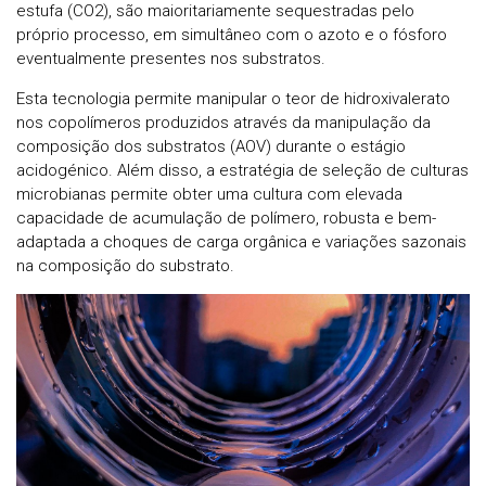
estufa (CO2), são maioritariamente sequestradas pelo
próprio processo, em simultâneo com o azoto e o fósforo
eventualmente presentes nos substratos.
Esta tecnologia permite manipular o teor de hidroxivalerato
nos copolímeros produzidos através da manipulação da
composição dos substratos (AOV) durante o estágio
acidogénico. Além disso, a estratégia de seleção de culturas
microbianas permite obter uma cultura com elevada
capacidade de acumulação de polímero, robusta e bem-
adaptada a choques de carga orgânica e variações sazonais
na composição do substrato.