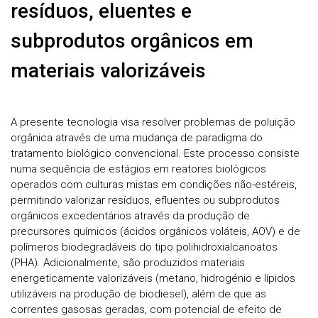
resíduos, eluentes e
subprodutos orgânicos em
materiais valorizáveis
A presente tecnologia visa resolver problemas de poluição
orgânica através de uma mudança de paradigma do
tratamento biológico convencional. Este processo consiste
numa sequência de estágios em reatores biológicos
operados com culturas mistas em condições não-estéreis,
permitindo valorizar resíduos, efluentes ou subprodutos
orgânicos excedentários através da produção de
precursores químicos (ácidos orgânicos voláteis, AOV) e de
polímeros biodegradáveis do tipo polihidroxialcanoatos
(PHA). Adicionalmente, são produzidos materiais
energeticamente valorizáveis (metano, hidrogénio e lípidos
utilizáveis na produção de biodiesel), além de que as
correntes gasosas geradas, com potencial de efeito de