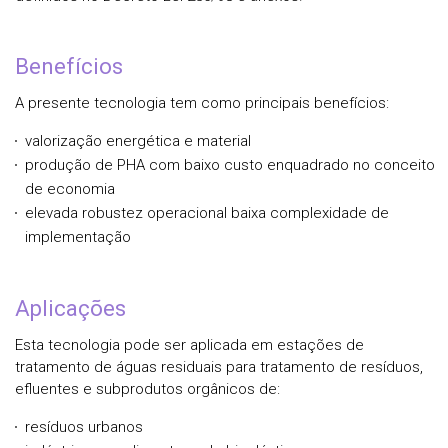
Benefícios
A presente tecnologia tem como principais benefícios:
valorização energética e material
produção de PHA com baixo custo
enquadrado no conceito
de economia
elevada robustez operacional baixa complexidade de
implementação
Aplicações
Esta tecnologia pode ser aplicada em estações de
tratamento de águas residuais para tratamento de resíduos,
efluentes e subprodutos orgânicos de:
resíduos urbanos