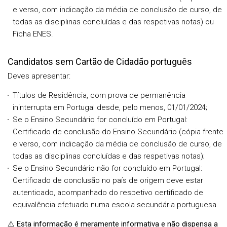
e verso, com indicação da média de conclusão de curso, de
todas as disciplinas concluídas e das respetivas notas) ou
Ficha ENES.
Candidatos sem Cartão de Cidadão português
Deves apresentar:
Títulos de Residência, com prova de permanência
ininterrupta em Portugal desde, pelo menos, 01/01/2024;
Se o Ensino Secundário for concluído em Portugal:
Certificado de conclusão do Ensino Secundário (cópia frente
e verso, com indicação da média de conclusão de curso, de
todas as disciplinas concluídas e das respetivas notas);
Se o Ensino Secundário não for concluído em Portugal:
Certificado de conclusão no país de origem deve estar
autenticado, acompanhado do respetivo certificado de
equivalência efetuado numa escola secundária portuguesa.
⚠️
Esta informação é meramente informativa e não dispensa a