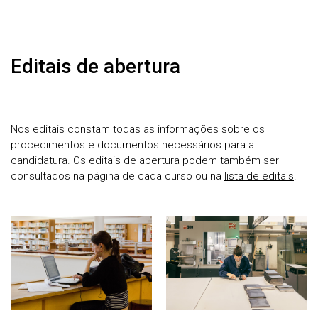
Editais de abertura
Nos editais constam todas as informações sobre os
procedimentos e documentos necessários para a
candidatura. Os editais de abertura podem também ser
consultados na página de cada curso ou na
lista de editais
.