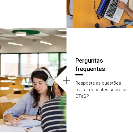
Perguntas
frequentes
+
Resposta às questões
mais frequentes sobre os
CTeSP