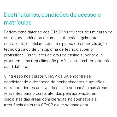
Destinatários, condições de acesso e
matrículas
Podem candidatar-se aos CTeSP os titulares de um curso de
ensino secundário ou de uma habilitação legalmente
equivalente, os titulares de um diploma de especialização
tecnológica ou de um diploma de técnico superior
profissional. Os titulares de grau de ensino superior que
procurem uma requalificação profissional, também poderão
candidatar-se.
O ingresso nos cursos CTeSP da UA encontra-se
condicionado à detenção de conhecimentos e aptidões
correspondentes ao nível do ensino secundário nas áreas
relevantes para o curso, aferidas pela aprovação em
disciplinas das áreas consideradas indispensáveis à
frequência do curso CTeSP a que se candidata.