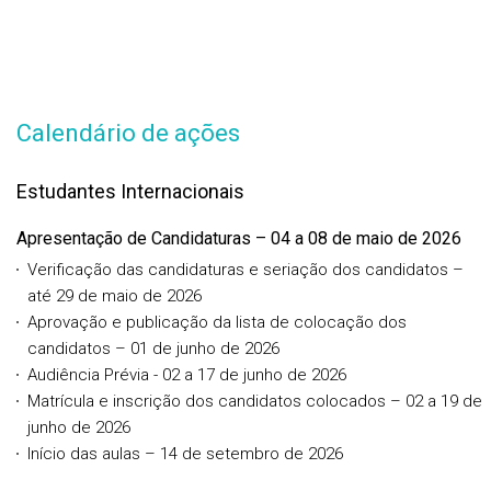
Calendário de ações
Estudantes Internacionais
Apresentação de Candidaturas – 04 a 08 de maio de 2026
Verificação das candidaturas e seriação dos candidatos –
até 29 de maio de 2026
Aprovação e publicação da lista de colocação dos
candidatos – 01 de junho de 2026
Audiência Prévia - 02 a 17 de junho de 2026
Matrícula e inscrição dos candidatos colocados – 02 a 19 de
junho de 2026
Início das aulas – 14 de setembro de 2026