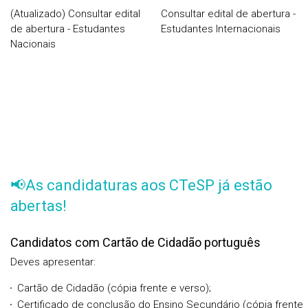
(Atualizado) Consultar edital
Consultar edital de abertura -
de abertura - Estudantes
Estudantes Internacionais
Nacionais
📢As candidaturas aos CTeSP já estão
abertas!
Candidatos com Cartão de Cidadão português
Deves apresentar:
Cartão de Cidadão (cópia frente e verso);
Certificado de conclusão do Ensino Secundário (cópia frente