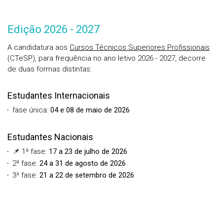
Edição 2026 - 2027
A candidatura aos
Cursos Técnicos Superiores Profissionais
(CTeSP), para frequência no ano letivo 2026 - 2027, decorre
de duas formas distintas:
Estudantes Internacionais
fase única:
04 e 08 de maio
de 2026
Estudantes Nacionais
📌 1ª fase:
17 a 23 de julho de 2026
2ª fase:
24 a 31 de agosto de 2026
3ª fase:
21 a 22 de setembro de 2026