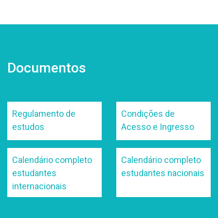
Documentos
Regulamento de
Condições de
estudos
Acesso e Ingresso
Calendário completo
Calendário completo
estudantes
estudantes nacionais
internacionais