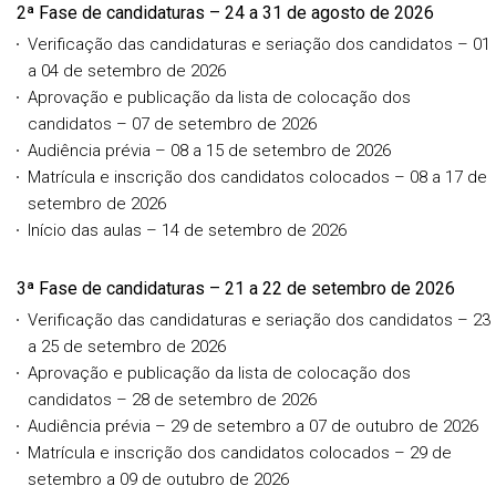
2ª Fase de candidaturas – 24 a 31 de agosto de 2026
Verificação das candidaturas e seriação dos candidatos – 01
a 04 de setembro de 2026
Aprovação e publicação da lista de colocação dos
candidatos – 07 de setembro de 2026
Audiência prévia – 08 a 15 de setembro de 2026
Matrícula e inscrição dos candidatos colocados – 08 a 17 de
setembro de 2026
Início das aulas – 14 de setembro de 2026
3ª Fase de candidaturas – 21 a 22 de setembro de 2026
Verificação das candidaturas e seriação dos candidatos – 23
a 25 de setembro de 2026
Aprovação e publicação da lista de colocação dos
candidatos – 28 de setembro de 2026
Audiência prévia – 29 de setembro a 07 de outubro de 2026
Matrícula e inscrição dos candidatos colocados – 29 de
setembro a 09 de outubro de 2026