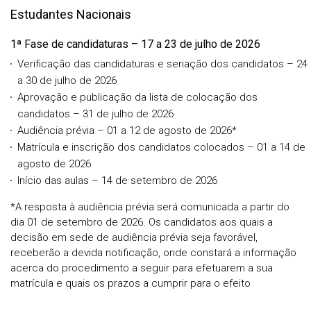
Estudantes Nacionais
1ª Fase de candidaturas – 17 a 23 de julho de 2026
Verificação das candidaturas e seriação dos candidatos – 24
a 30 de julho de 2026
Aprovação e publicação da lista de colocação dos
candidatos – 31 de julho de 2026
Audiência prévia – 01 a 12 de agosto de 2026*
Matrícula e inscrição dos candidatos colocados – 01 a 14 de
agosto de 2026
Início das aulas – 14 de setembro de 2026
*A resposta à audiência prévia será comunicada a partir do
dia 01 de setembro de 2026. Os candidatos aos quais a
decisão em sede de audiência prévia seja favorável,
receberão a devida notificação, onde constará a informação
acerca do procedimento a seguir para efetuarem a sua
matrícula e quais os prazos a cumprir para o efeito