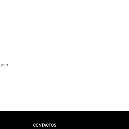
agem
CONTACTOS