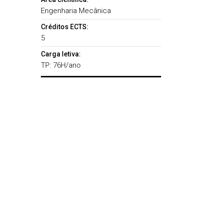
Engenharia Mecânica
Créditos ECTS:
5
Carga letiva:
TP: 76H/ano