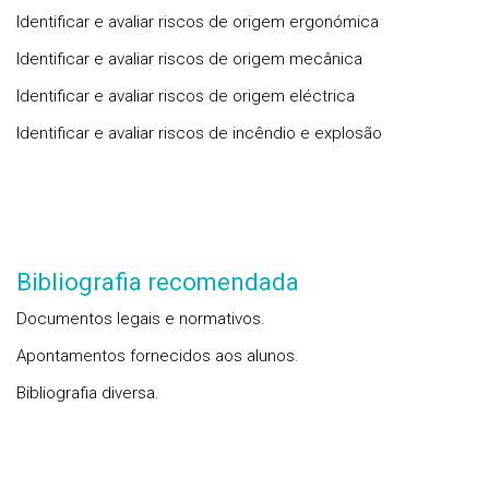
Identificar e avaliar riscos de origem ergonómica
Identificar e avaliar riscos de origem mecânica
Identificar e avaliar riscos de origem eléctrica
Identificar e avaliar riscos de incêndio e explosão
Bibliografia recomendada
Documentos legais e normativos.
Apontamentos fornecidos aos alunos.
Bibliografia diversa.