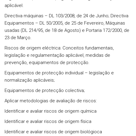
aplicável.
Directiva máquinas – DL 103/2008, de 24 de Junho; Directiva
Equipamentos – DL 50/2005, de 25 de Fevereiro, Máquinas
usadas (DL 214/95, de 18 de Agosto) e Portaria 172/2000, de
23 de Março.
Riscos de origem eléctrica: Conceitos fundamentais,
legislação e regulamentação aplicável, medidas de
prevenção, equipamentos de protecção.
Equipamentos de protecção individual – legislação e
normalização aplicáveis;
Equipamentos de protecção colectiva;
Aplicar metodologias de avaliação de riscos:
Identificar e avaliar riscos de origem química
Identificar e avaliar riscos de origem física
Identificar e avaliar riscos de origem biológioca