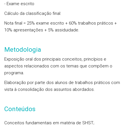
- Exame escrito
Cálculo da classificação final:
Nota final = 25% exame escrito + 60% trabalhos práticos +
10% apresentações + 5% assiduidade.
Metodologia
Exposição oral dos principais conceitos, princípios e
aspectos relacionados com os temas que compõem o
programa.
Elaboração por parte dos alunos de trabalhos práticos com
vista à consolidação dos assuntos abordados.
Conteúdos
Conceitos fundamentais em matéria de SHST;