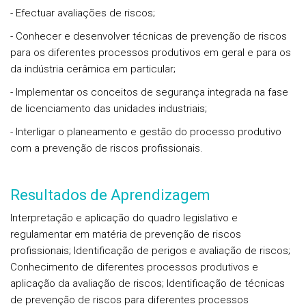
- Efectuar avaliações de riscos;
- Conhecer e desenvolver técnicas de prevenção de riscos
para os diferentes processos produtivos em geral e para os
da indústria cerâmica em particular;
- Implementar os conceitos de segurança integrada na fase
de licenciamento das unidades industriais;
- Interligar o planeamento e gestão do processo produtivo
com a prevenção de riscos profissionais.
Resultados de Aprendizagem
Interpretação e aplicação do quadro legislativo e
regulamentar em matéria de prevenção de riscos
profissionais; Identificação de perigos e avaliação de riscos;
Conhecimento de diferentes processos produtivos e
aplicação da avaliação de riscos; Identificação de técnicas
de prevenção de riscos para diferentes processos