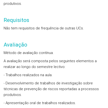
produtivos.
Requisitos
Não tem requisitos de frequência de outras UCs.
Avaliação
Método de avaliação contínua.
A avaliação será composta pelos seguintes elementos a
realizar ao longo do semestre lectivo:
- Trabalhos realizados na aula.
- Desenvolvimento de trabalhos de investigação sobre
técnicas de prevenção de riscos reportadas a processos
produtivos.
- Apresentação oral de trabalhos realizados.