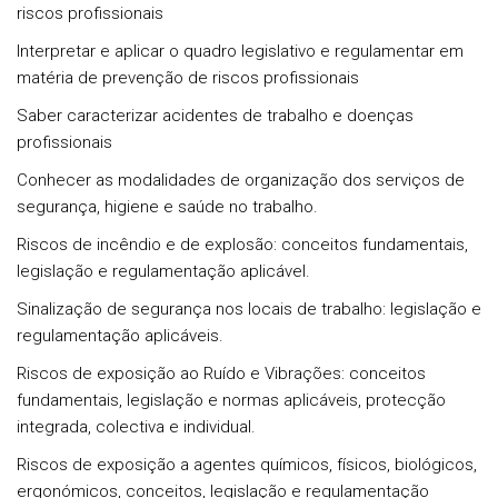
riscos profissionais
Interpretar e aplicar o quadro legislativo e regulamentar em
matéria de prevenção de riscos profissionais
Saber caracterizar acidentes de trabalho e doenças
profissionais
Conhecer as modalidades de organização dos serviços de
segurança, higiene e saúde no trabalho.
Riscos de incêndio e de explosão: conceitos fundamentais,
legislação e regulamentação aplicável.
Sinalização de segurança nos locais de trabalho: legislação e
regulamentação aplicáveis.
Riscos de exposição ao Ruído e Vibrações: conceitos
fundamentais, legislação e normas aplicáveis, protecção
integrada, colectiva e individual.
Riscos de exposição a agentes químicos, físicos, biológicos,
ergonómicos, conceitos, legislação e regulamentação