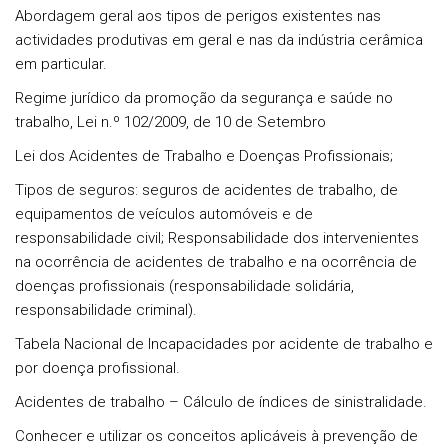
Abordagem geral aos tipos de perigos existentes nas
actividades produtivas em geral e nas da indústria cerâmica
em particular.
Regime jurídico da promoção da segurança e saúde no
trabalho, Lei n.º 102/2009, de 10 de Setembro
Lei dos Acidentes de Trabalho e Doenças Profissionais;
Tipos de seguros: seguros de acidentes de trabalho, de
equipamentos de veículos automóveis e de
responsabilidade civil; Responsabilidade dos intervenientes
na ocorrência de acidentes de trabalho e na ocorrência de
doenças profissionais (responsabilidade solidária,
responsabilidade criminal).
Tabela Nacional de Incapacidades por acidente de trabalho e
por doença profissional.
Acidentes de trabalho – Cálculo de índices de sinistralidade.
Conhecer e utilizar os conceitos aplicáveis à prevenção de