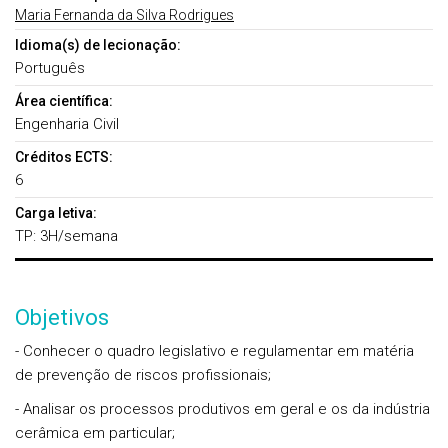
Maria Fernanda da Silva Rodrigues
Idioma(s) de lecionação:
Português
Área científica:
Engenharia Civil
Créditos ECTS:
6
Carga letiva:
TP: 3H/semana
Objetivos
- Conhecer o quadro legislativo e regulamentar em matéria
de prevenção de riscos profissionais;
- Analisar os processos produtivos em geral e os da indústria
cerâmica em particular;