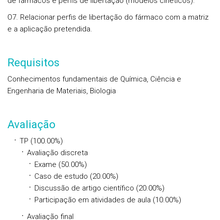
de fármacos e perfis de libertação (modelos cinéticos).
O7. Relacionar perfis de libertação do fármaco com a matriz
e a aplicação pretendida.
Requisitos
Conhecimentos fundamentais de Química, Ciência e
Engenharia de Materiais, Biologia
Avaliação
TP (100.00%)
Avaliação discreta
Exame (50.00%)
Caso de estudo (20.00%)
Discussão de artigo científico (20.00%)
Participação em atividades de aula (10.00%)
Avaliação final