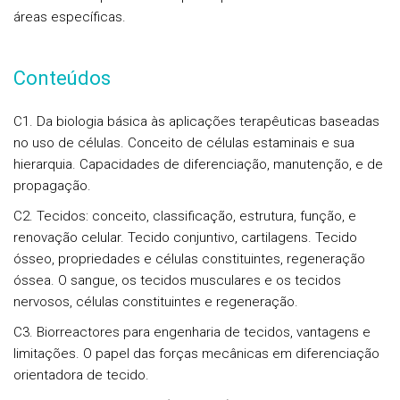
áreas específicas.
Conteúdos
C1. Da biologia básica às aplicações terapêuticas baseadas
no uso de células. Conceito de células estaminais e sua
hierarquia. Capacidades de diferenciação, manutenção, e de
propagação.
C2. Tecidos: conceito, classificação, estrutura, função, e
renovação celular. Tecido conjuntivo, cartilagens. Tecido
ósseo, propriedades e células constituintes, regeneração
óssea. O sangue, os tecidos musculares e os tecidos
nervosos, células constituintes e regeneração.
C3. Biorreactores para engenharia de tecidos, vantagens e
limitações. O papel das forças mecânicas em diferenciação
orientadora de tecido.