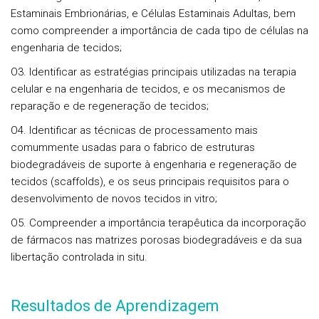
Estaminais Embrionárias, e Células Estaminais Adultas, bem
como compreender a importância de cada tipo de células na
engenharia de tecidos;
O3. Identificar as estratégias principais utilizadas na terapia
celular e na engenharia de tecidos, e os mecanismos de
reparação e de regeneração de tecidos;
O4. Identificar as técnicas de processamento mais
comummente usadas para o fabrico de estruturas
biodegradáveis de suporte à engenharia e regeneração de
tecidos (scaffolds), e os seus principais requisitos para o
desenvolvimento de novos tecidos in vitro;
O5. Compreender a importância terapêutica da incorporação
de fármacos nas matrizes porosas biodegradáveis e da sua
libertação controlada in situ.
Resultados de Aprendizagem