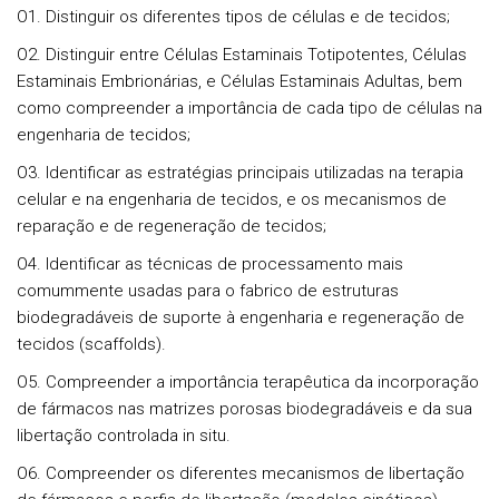
O1. Distinguir os diferentes tipos de células e de tecidos;
O2. Distinguir entre Células Estaminais Totipotentes, Células
Estaminais Embrionárias, e Células Estaminais Adultas, bem
como compreender a importância de cada tipo de células na
engenharia de tecidos;
O3. Identificar as estratégias principais utilizadas na terapia
celular e na engenharia de tecidos, e os mecanismos de
reparação e de regeneração de tecidos;
O4. Identificar as técnicas de processamento mais
comummente usadas para o fabrico de estruturas
biodegradáveis de suporte à engenharia e regeneração de
tecidos (scaffolds).
O5. Compreender a importância terapêutica da incorporação
de fármacos nas matrizes porosas biodegradáveis e da sua
libertação controlada in situ.
O6. Compreender os diferentes mecanismos de libertação