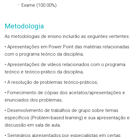
Exame (100.00%)
Metodologia
As metodologias de ensino incluirão as seguintes vertentes:
• Apresentações em Power Point das matérias relacionadas
com o programa teórico da disciplina;
• Apresentações de vídeos relacionados com o programa
teórico e teórico-prático da disciplina;
• A resolução de problemas teórico-práticos;
• Fornecimento de cópias dos acetatos/apresentações e
enunciados dos problemas;
• Desenvolvimento de trabalhos de grupo sobre temas
específicos (Problem-based learning) e sua apresentação e
discussão em sala de aula;
• Seminários apresentados por especialistas em certas