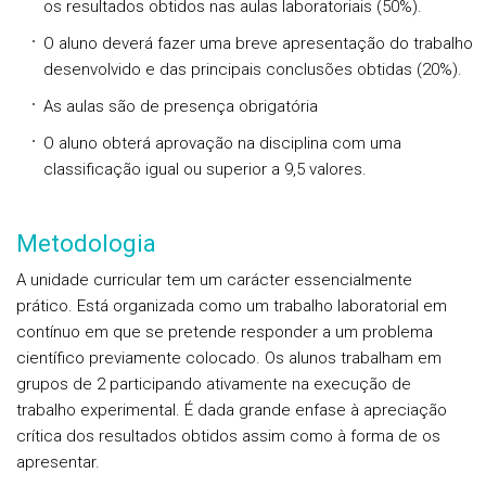
os resultados obtidos nas aulas laboratoriais (50%).
O aluno deverá fazer uma breve apresentação do trabalho
desenvolvido e das principais conclusões obtidas (20%).
As aulas são de presença obrigatória
O aluno obterá aprovação na disciplina com uma
classificação igual ou superior a 9,5 valores.
Metodologia
A unidade curricular tem um carácter essencialmente
prático. Está organizada como um trabalho laboratorial em
contínuo em que se pretende responder a um problema
científico previamente colocado. Os alunos trabalham em
grupos de 2 participando ativamente na execução de
trabalho experimental. É dada grande enfase à apreciação
crítica dos resultados obtidos assim como à forma de os
apresentar.