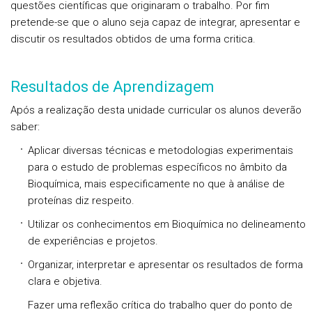
questões científicas que originaram o trabalho. Por fim
pretende-se que o aluno seja capaz de integrar, apresentar e
discutir os resultados obtidos de uma forma critica.
Resultados de Aprendizagem
Após a realização desta unidade curricular os alunos deverão
saber:
Aplicar diversas técnicas e metodologias experimentais
para o estudo de problemas específicos no âmbito da
Bioquímica, mais especificamente no que à análise de
proteínas diz respeito.
Utilizar os conhecimentos em Bioquímica no delineamento
de experiências e projetos.
Organizar, interpretar e apresentar os resultados de forma
clara e objetiva.
Fazer uma reflexão crítica do trabalho quer do ponto de