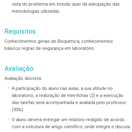
vista do problema em estudo quer da adequação das
metodologias utilizadas.
Requisitos
Conhecimentos gerais de Bioquímica, conhecimentos
básicos regras de segurança em laboratório.
Avaliação
Avaliação discreta:
A participação do aluno nas aulas, a sua atitude no
laboratório, a realização de mini-fichas (2) e a execução
das tarefas será acompanhada e avaliada pelo professor
(30%).
O aluno deverá entregar um relatório redigido de acordo
com a estrutura de artigo científico, onde integre e discuta