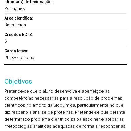
Idioma(s) de lecionação:
Português
Área científica:
Bioquímica
Créditos ECTS:
6
Carga letiva:
PL: 3H/semana
Objetivos
Pretende-se que o aluno desenvolva e aperfeiçoe as
competências necessárias para a resolução de problemas
científicos no âmbito da Bioquímica, particularmente no que
diz respeito à análise de proteínas. Pretende-se que perante
determinado problema científico saiba escolher e aplicar as
metodologias analíticas adequadas de forma a responder às