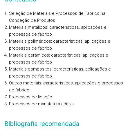
Seleção de Materiais e Processos de Fabrico na
Conceção de Produtos
Materiais metálicos: características, aplicações e
processos de fabrico
Materiais poliméricos: características, aplicações e
processos de fabrico
Materiais cerâmicos: características, aplicações e
processos de fabrico
Materiais compósitos: características, aplicações e
processos de fabrico
Outros materiais: características, aplicações e processos
de fabrico
Processos de ligação
Processos de manufatura aditiva
Bibliografia recomendada