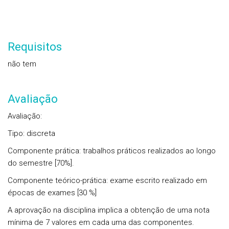
Requisitos
não tem
Avaliação
Avaliação:
Tipo: discreta
Componente prática: trabalhos práticos realizados ao longo
do semestre [70%].
Componente teórico-prática: exame escrito realizado em
épocas de exames [30 %]
A aprovação na disciplina implica a obtenção de uma nota
mínima de 7 valores em cada uma das componentes.