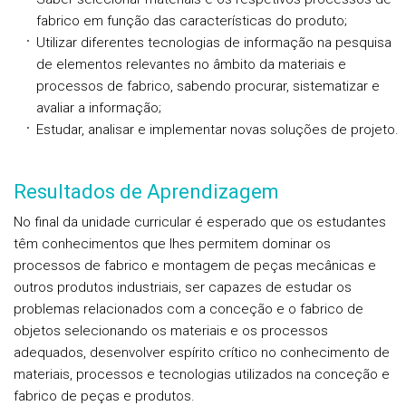
fabrico em função das características do produto;
Utilizar diferentes tecnologias de informação na pesquisa
de elementos relevantes no âmbito da materiais e
processos de fabrico, sabendo procurar, sistematizar e
avaliar a informação;
Estudar, analisar e implementar novas soluções de projeto.
Resultados de Aprendizagem
No final da unidade curricular é esperado que os estudantes
têm conhecimentos que lhes permitem dominar os
processos de fabrico e montagem de peças mecânicas e
outros produtos industriais, ser capazes de estudar os
problemas relacionados com a conceção e o fabrico de
objetos selecionando os materiais e os processos
adequados, desenvolver espírito crítico no conhecimento de
materiais, processos e tecnologias utilizados na conceção e
fabrico de peças e produtos.