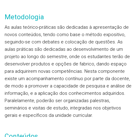
Metodologia
As aulas teórico-práticas são dedicadas à apresentação de
novos conteúdos, tendo como base o método expositivo,
seguindo-se com debates e colocação de questões. As
aulas práticas são dedicadas ao desenvolvimento de um
projeto ao longo do semestre, onde os estudantes terão de
desenvolver produtos e opções de fabrico, dando espaço
para adquirirem novas competências. Nesta componente
existe um acompanhamento contínuo por parte da docente,
de modo a promover a capacidade de pesquisa e análise de
informação, e a aplicação dos conhecimentos adquiridos.
Paralelamente, poderão ser organizadas palestras,
seminários e visitas de estudo, integradas nos objetivos
gerais e específicos da unidade curricular.
Conteúdos