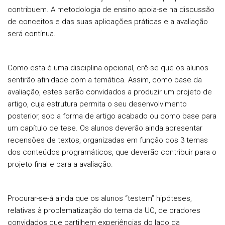
contribuem. A metodologia de ensino apoia-se na discussão
de conceitos e das suas aplicações práticas e a avaliação
será contínua.
Como esta é uma disciplina opcional, crê-se que os alunos
sentirão afinidade com a temática. Assim, como base da
avaliação, estes serão convidados a produzir um projeto de
artigo, cuja estrutura permita o seu desenvolvimento
posterior, sob a forma de artigo acabado ou como base para
um capítulo de tese. Os alunos deverão ainda apresentar
recensões de textos, organizadas em função dos 3 temas
dos conteúdos programáticos, que deverão contribuir para o
projeto final e para a avaliação.
Procurar-se-á ainda que os alunos “testem” hipóteses,
relativas à problematização do tema da UC, de oradores
convidados que partilhem experiências do lado da