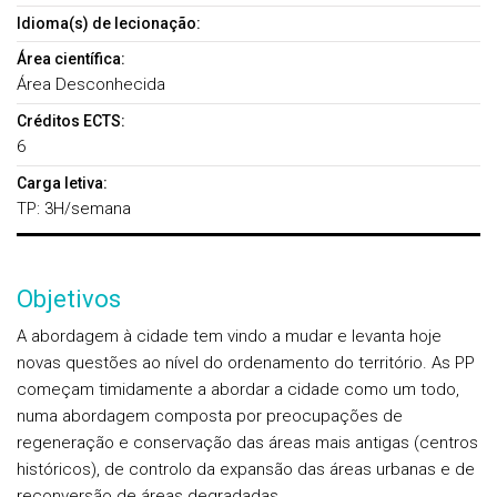
Idioma(s) de lecionação:
Área científica:
Área Desconhecida
Créditos ECTS:
6
Carga letiva:
TP: 3H/semana
Objetivos
A abordagem à cidade tem vindo a mudar e levanta hoje
novas questões ao nível do ordenamento do território. As PP
começam timidamente a abordar a cidade como um todo,
numa abordagem composta por preocupações de
regeneração e conservação das áreas mais antigas (centros
históricos), de controlo da expansão das áreas urbanas e de
reconversão de áreas degradadas.