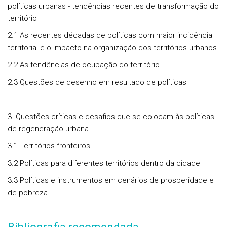
políticas urbanas - tendências recentes de transformação do
território
2.1 As recentes décadas de políticas com maior incidência
territorial e o impacto na organização dos territórios urbanos
2.2 As tendências de ocupação do território
2.3 Questões de desenho em resultado de políticas
3. Questões críticas e desafios que se colocam às políticas
de regeneração urbana
3.1 Territórios fronteiros
3.2 Políticas para diferentes territórios dentro da cidade
3.3 Políticas e instrumentos em cenários de prosperidade e
de pobreza