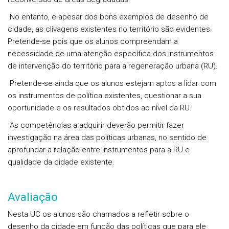
No entanto, e apesar dos bons exemplos de desenho de
cidade, as clivagens existentes no território são evidentes.
Pretende-se pois que os alunos compreendam a
necessidade de uma atenção específica dos instrumentos
de intervenção do território para a regeneração urbana (RU).
Pretende-se ainda que os alunos estejam aptos a lidar com
os instrumentos de política existentes, questionar a sua
oportunidade e os resultados obtidos ao nível da RU.
As competências a adquirir deverão permitir fazer
investigação na área das políticas urbanas, no sentido de
aprofundar a relação entre instrumentos para a RU e
qualidade da cidade existente.
Avaliação
Nesta UC os alunos são chamados a refletir sobre o
desenho da cidade em função das políticas que para ele