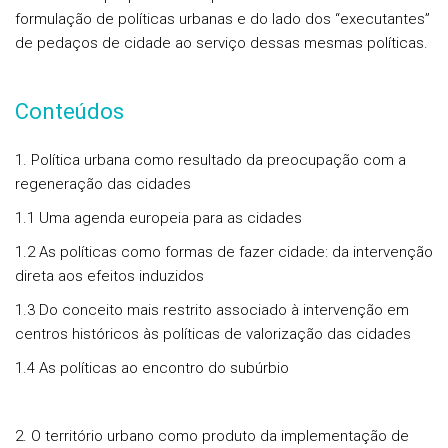
formulação de políticas urbanas e do lado dos “executantes”
de pedaços de cidade ao serviço dessas mesmas políticas.
Conteúdos
1. Política urbana como resultado da preocupação com a
regeneração das cidades
1.1 Uma agenda europeia para as cidades
1.2 As políticas como formas de fazer cidade: da intervenção
direta aos efeitos induzidos
1.3 Do conceito mais restrito associado à intervenção em
centros históricos às políticas de valorização das cidades
1.4 As políticas ao encontro do subúrbio
2. O território urbano como produto da implementação de