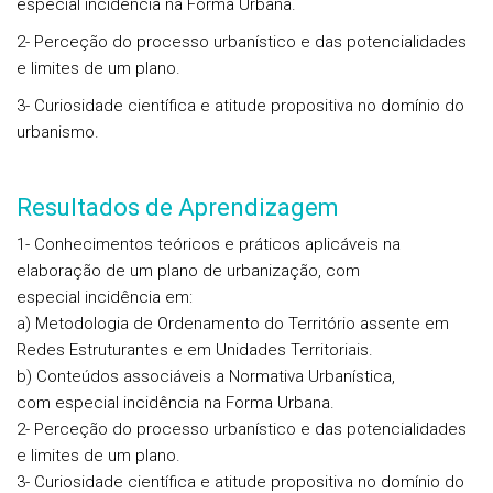
especial incidência na Forma Urbana.
2- Perceção do processo urbanístico e das potencialidades
e limites de um plano.
3- Curiosidade científica e atitude propositiva no domínio do
urbanismo.
Resultados de Aprendizagem
1- Conhecimentos teóricos e práticos aplicáveis na
elaboração de um plano de urbanização, com
especial incidência em:
a) Metodologia de Ordenamento do Território assente em
Redes Estruturantes e em Unidades Territoriais.
b) Conteúdos associáveis a Normativa Urbanística,
com especial incidência na Forma Urbana.
2- Perceção do processo urbanístico e das potencialidades
e limites de um plano.
3- Curiosidade científica e atitude propositiva no domínio do