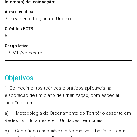
Idioma(s) de lecionação:
Área científica:
Planeamento Regional e Urbano
Créditos ECTS:
6
Carga letiva:
TP: 60H/semestre
Objetivos
1- Conhecimentos teóricos e práticos aplicáveis na
elaboração de um plano de urbanização, com especial
incidência em:
a)
Metodologia de Ordenamento do Território assente em
Redes Estruturantes e em Unidades Territoriais.
b)
Conteúdos associáveis a Normativa Urbanística, com