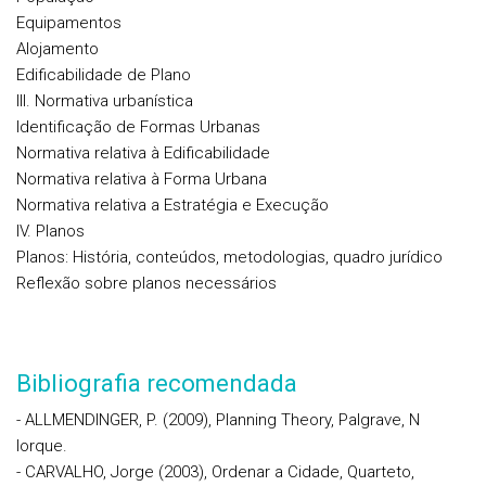
Equipamentos
Alojamento
Edificabilidade de Plano
III. Normativa urbanística
Identificação de Formas Urbanas
Normativa relativa à Edificabilidade
Normativa relativa à Forma Urbana
Normativa relativa a Estratégia e Execução
IV. Planos
Planos: História, conteúdos, metodologias, quadro jurídico
Reflexão sobre planos necessários
Bibliografia recomendada
- ALLMENDINGER, P. (2009), Planning Theory, Palgrave, N
Iorque.
- CARVALHO, Jorge (2003), Ordenar a Cidade, Quarteto,