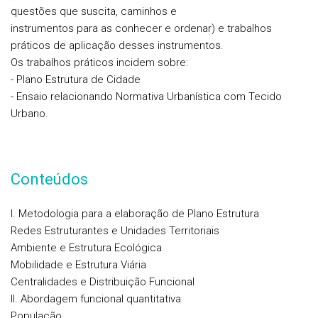
questões que suscita, caminhos e
instrumentos para as conhecer e ordenar) e trabalhos
práticos de aplicação desses instrumentos.
Os trabalhos práticos incidem sobre:
- Plano Estrutura de Cidade
- Ensaio relacionando Normativa Urbanística com Tecido
Urbano.
Conteúdos
I. Metodologia para a elaboração de Plano Estrutura
Redes Estruturantes e Unidades Territoriais
Ambiente e Estrutura Ecológica
Mobilidade e Estrutura Viária
Centralidades e Distribuição Funcional
II. Abordagem funcional quantitativa
População