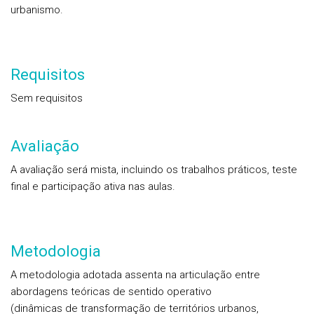
urbanismo.
Requisitos
Sem requisitos
Avaliação
A avaliação será mista, incluindo os trabalhos práticos, teste
final e participação ativa nas aulas.
Metodologia
A metodologia adotada assenta na articulação entre
abordagens teóricas de sentido operativo
(dinâmicas de transformação de territórios urbanos,