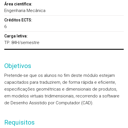
Área científica:
Engenharia Mecânica
Créditos ECTS:
6
Carga letiva:
TP: 84H/semestre
Objetivos
Pretende-se que os alunos no fim deste módulo estejam
capacitados para traduzirem, de forma rápida e eficiente,
especificações geométricas e dimensionais de produtos,
em modelos virtuais tridimensionais, recorrendo a software
de Desenho Assistido por Computador (CAD).
Requisitos