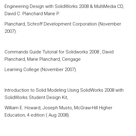
Engineering Design with SolidWorks 2008 & MultiMedia CD,
David C. Planchard Marie P.
Planchard, Schroff Development Corporation (November
2007).
Commands Guide Tutorial for Solidworks 2008 , David
Planchard, Marie Planchard, Cengage
Learning College (November 2007).
Introduction to Solid Modeling Using SolidWorks 2008 with
SolidWorks Student Design Kit,
William E. Howard, Joseph Musto, McGraw-Hill Higher
Education; 4 edition ( Aug 2008).