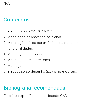
N/A
Conteúdos
Introdução ao CAD/CAM/CAE
Modelação geométrica no plano;
Modelação sólida paramétrica, baseada em
funcionalidades;
Modelação de curvas;
Modelação de superfícies;
Montagens;
Introdução ao desenho 2D, vistas e cortes.
Bibliografia recomendada
Tutoriais específicos da aplicação CAD.