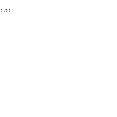
cíveis