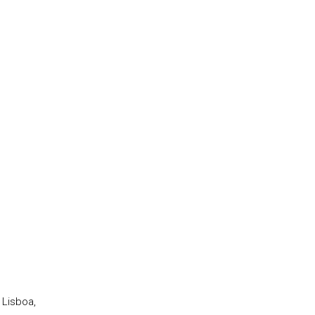
 Lisboa,