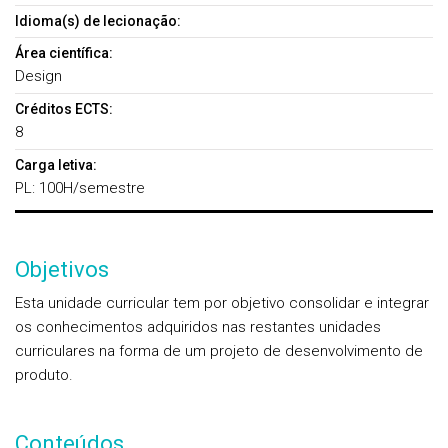
Idioma(s) de lecionação:
Área científica:
Design
Créditos ECTS:
8
Carga letiva:
PL: 100H/semestre
Objetivos
Esta unidade curricular tem por objetivo consolidar e integrar
os conhecimentos adquiridos nas restantes unidades
curriculares na forma de um projeto de desenvolvimento de
produto.
Conteúdos