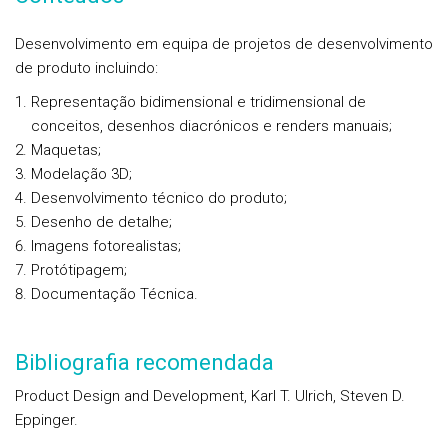
Desenvolvimento em equipa de projetos de desenvolvimento
de produto incluindo:
Representação bidimensional e tridimensional de
conceitos, desenhos diacrónicos e renders manuais;
Maquetas;
Modelação 3D;
Desenvolvimento técnico do produto;
Desenho de detalhe;
Imagens fotorealistas;
Protótipagem;
Documentação Técnica.
Bibliografia recomendada
Product Design and Development, Karl T. Ulrich, Steven D.
Eppinger.