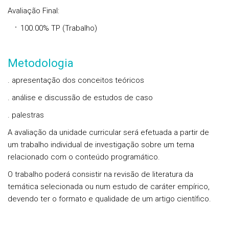
Avaliação Final
:
100.00%
TP
(Trabalho)
Metodologia
. apresentação dos conceitos teóricos
. análise e discussão de estudos de caso
. palestras
A avaliação da unidade curricular será efetuada a partir de
um trabalho individual de investigação sobre um tema
relacionado com o conteúdo programático.
O trabalho poderá consistir na revisão de literatura da
temática selecionada ou num estudo de caráter empírico,
devendo ter o formato e qualidade de um artigo científico.