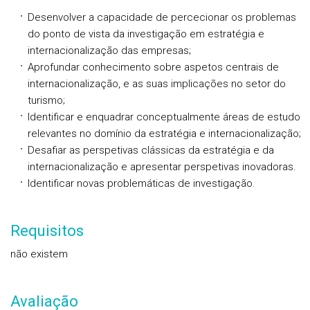
Desenvolver a capacidade de percecionar os problemas
do ponto de vista da investigação em estratégia e
internacionalização das empresas;
Aprofundar conhecimento sobre aspetos centrais de
internacionalização, e as suas implicações no setor do
turismo;
Identificar e enquadrar conceptualmente áreas de estudo
relevantes no domínio da estratégia e internacionalização;
Desafiar as perspetivas clássicas da estratégia e da
internacionalização e apresentar perspetivas inovadoras.
Identificar novas problemáticas de investigação.
Requisitos
não existem
Avaliação