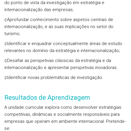
do ponto de vista da investigação em estratégia e
internacionalização das empresas;
¢Aprofundar conhecimento sobre aspetos centrais de
internacionalização, e as suas implicações no setor do
turismo;
¢Identificar e enquadrar conceptualmente áreas de estudo
relevantes no domínio da estratégia e internacionalização;
¢Desafiar as perspetivas clássicas da estratégia e da
internacionalização e apresentar perspetivas inovadoras.
¢Identificar novas problemáticas de investigação.
Resultados de Aprendizagem
A unidade curricular explora como desenvolver estratégias
competitivas, dinâmicas e socialmente responsáveis para
empresas que operam em ambiente internacional. Pretende-
se: