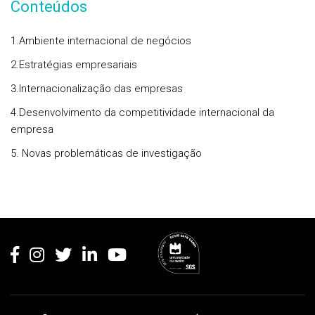
Conteúdos
1.Ambiente internacional de negócios
2.Estratégias empresariais
3.Internacionalização das empresas
4.Desenvolvimento da competitividade internacional da
empresa
5. Novas problemáticas de investigação
Rodapé