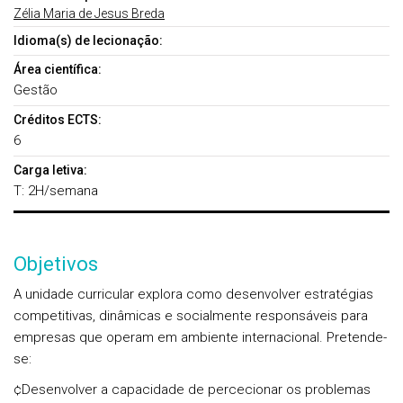
Zélia Maria de Jesus Breda
Idioma(s) de lecionação:
Área científica:
Gestão
Créditos ECTS:
6
Carga letiva:
T: 2H/semana
Objetivos
A unidade curricular explora como desenvolver estratégias
competitivas, dinâmicas e socialmente responsáveis para
empresas que operam em ambiente internacional. Pretende-
se:
¢Desenvolver a capacidade de percecionar os problemas