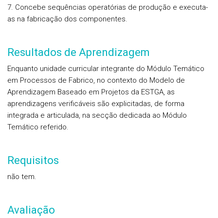
7. Concebe sequências operatórias de produção e executa-
as na fabricação dos componentes.
Resultados de Aprendizagem
Enquanto unidade curricular integrante do Módulo Temático
em Processos de Fabrico, no contexto do Modelo de
Aprendizagem Baseado em Projetos da ESTGA, as
aprendizagens verificáveis são explicitadas, de forma
integrada e articulada, na secção dedicada ao Módulo
Temático referido.
Requisitos
não tem.
Avaliação