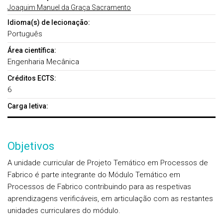
Joaquim Manuel da Graça Sacramento
Idioma(s) de lecionação:
Português
Área científica:
Engenharia Mecânica
Créditos ECTS:
6
Carga letiva:
Objetivos
A unidade curricular de Projeto Temático em Processos de
Fabrico é parte integrante do Módulo Temático em
Processos de Fabrico contribuindo para as respetivas
aprendizagens verificáveis, em articulação com as restantes
unidades curriculares do módulo.