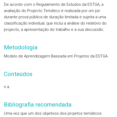
De acordo com o Regulamento de Estudos da ESTGA, a
avaliação do Projecto Temático é realizada por um júri
durante prova pública de duração limitada e sujeita a uma
classificação individual, que inclui a análise do relatório do
projecto, a apresentação do trabalho e a sua discussão.
Metodologia
Modelo de Aprendizagem Baseada em Projetos da ESTGA.
Conteúdos
n.a.
Bibliografia recomendada
Uma vez que um dos objetivos dos projetos temáticos