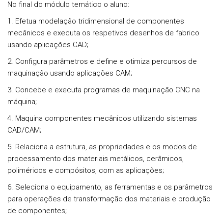
No final do módulo temático o aluno:
1. Efetua modelação tridimensional de componentes
mecânicos e executa os respetivos desenhos de fabrico
usando aplicações CAD;
2. Configura parâmetros e define e otimiza percursos de
maquinação usando aplicações CAM;
3. Concebe e executa programas de maquinação CNC na
máquina;
4. Maquina componentes mecânicos utilizando sistemas
CAD/CAM;
5. Relaciona a estrutura, as propriedades e os modos de
processamento dos materiais metálicos, cerâmicos,
poliméricos e compósitos, com as aplicações;
6. Seleciona o equipamento, as ferramentas e os parâmetros
para operações de transformação dos materiais e produção
de componentes;