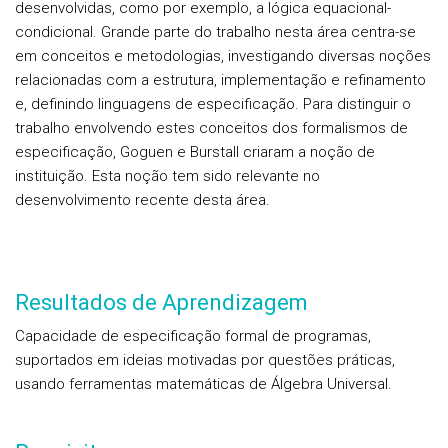
desenvolvidas, como por exemplo, a lógica equacional-
condicional. Grande parte do trabalho nesta área centra-se
em conceitos e metodologias, investigando diversas noções
relacionadas com a estrutura, implementação e refinamento
e, definindo linguagens de especificação. Para distinguir o
trabalho envolvendo estes conceitos dos formalismos de
especificação, Goguen e Burstall criaram a noção de
instituição. Esta noção tem sido relevante no
desenvolvimento recente desta área.
Resultados de Aprendizagem
Capacidade de especificação formal de programas,
suportados em ideias motivadas por questões práticas,
usando ferramentas matemáticas de Álgebra Universal.