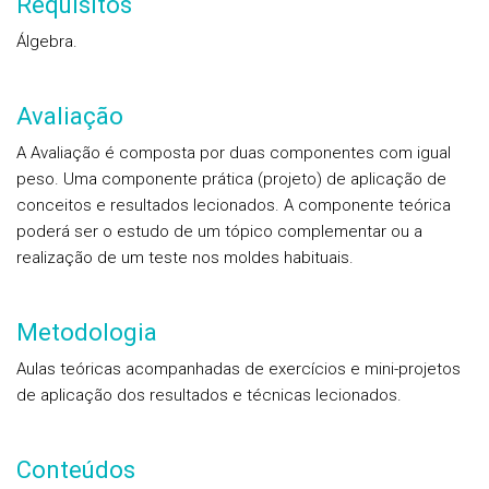
Requisitos
Álgebra.
Avaliação
A Avaliação é composta por duas componentes com igual
peso. Uma componente prática (projeto) de aplicação de
conceitos e resultados lecionados. A componente teórica
poderá ser o estudo de um tópico complementar ou a
realização de um teste nos moldes habituais.
Metodologia
Aulas teóricas acompanhadas de exercícios e mini-projetos
de aplicação dos resultados e técnicas lecionados.
Conteúdos