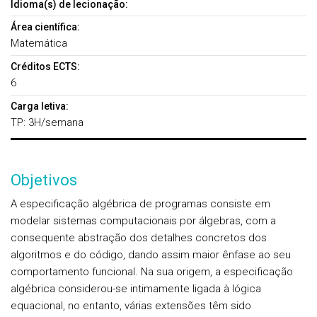
Idioma(s) de lecionação:
Área científica:
Matemática
Créditos ECTS:
6
Carga letiva:
TP: 3H/semana
Objetivos
A especificação algébrica de programas consiste em
modelar sistemas computacionais por álgebras, com a
consequente abstração dos detalhes concretos dos
algoritmos e do código, dando assim maior ênfase ao seu
comportamento funcional. Na sua origem, a especificação
algébrica considerou-se intimamente ligada à lógica
equacional, no entanto, várias extensões têm sido