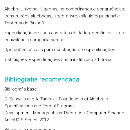
Álgebra Universal: álgebras; homomorfismos e congruências;
construções algébricas; álgebra livre; cálculo equacional e
Teorema de Birkhoff.
Especificação de tipos abstratos de dados: semântica livre e
equivalência comportamental.
Operações básicas para construção de especificações.
Instituições: especificações numa instituição arbitrária.
Bibliografia recomendada
Bibliografia base:
D. Sannella and A. Tarlecki.. Foundations of Algebraic
Specifications and Formal Program
Development. Monographs in Theoretical Computer Science.
An EATCS Series, 2012.
Bibliografia recomendada: