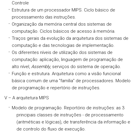
Controle
Estrutura de um processador MIPS. Ciclo básico de
processamento das instruções.
Organização da memória central dos sistemas de
computação. Ciclos básicos de acesso à memória.
Traços gerais da evolução da arquitetura dos sistemas de
computação e das tecnologias de implementação.
Os diferentes níveis de utilização dos sistemas de
computação: aplicação, linguagem de programação de
alto nível,
A
ssembly
, serviços do sistema de operação.
Função e estrutura. Arquitetura como a visão funcional
básica comum de uma "família" de processadores. Modelo
de programação e repertório de instruções.
V – A arquitetura MIPS
Modelo de programação. Reportório de instruções: as 3
principais classes de instruções - de processamento
(aritméticas e lógicas), de transferência da informação e
de controlo do fluxo de execução.