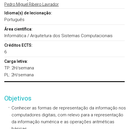
Pedro Miguel Ribeiro Lavrador
Idioma(s) de lecionação:
Português
Área científica:
Informática / Arquitetura dos Sistemas Computacionais
Créditos ECTS:
6
Carga letiva:
TP: 2H/semana
PL: 2H/semana
Objetivos
Conhecer as formas de representação da informação nos
computadores digitais, com relevo para a representação
da informação numérica e as operações aritméticas
básicas.