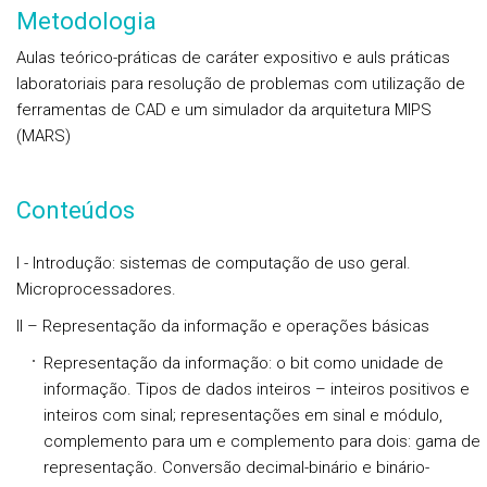
Metodologia
Aulas teórico-práticas de caráter expositivo e auls práticas
laboratoriais para resolução de problemas com utilização de
ferramentas de CAD e um simulador da arquitetura MIPS
(MARS)
Conteúdos
I - Introdução: sistemas de computação de uso geral.
Microprocessadores.
II – Representação da informação e operações básicas
Representação da informação: o bit como unidade de
informação. Tipos de dados inteiros – inteiros positivos e
inteiros com sinal; representações em sinal e módulo,
complemento para um e complemento para dois: gama de
representação. Conversão decimal-binário e binário-