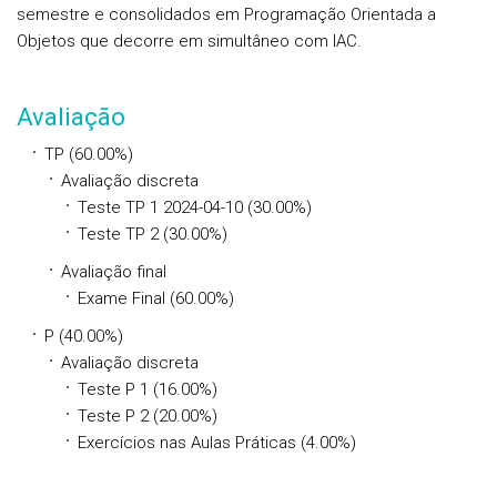
semestre e consolidados em Programação Orientada a
Objetos que decorre em simultâneo com IAC.
Avaliação
TP (60.00%)
Avaliação discreta
Teste TP 1 2024-04-10 (30.00%)
Teste TP 2 (30.00%)
Avaliação final
Exame Final (60.00%)
P (40.00%)
Avaliação discreta
Teste P 1 (16.00%)
Teste P 2 (20.00%)
Exercícios nas Aulas Práticas (4.00%)