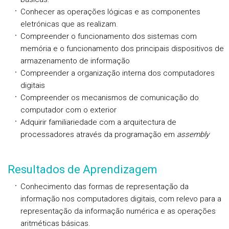
Conhecer as operações lógicas e as componentes
eletrónicas que as realizam.
Compreender o funcionamento dos sistemas com
memória e o funcionamento dos principais dispositivos de
armazenamento de informação
Compreender a organização interna dos computadores
digitais
Compreender os mecanismos de comunicação do
computador com o exterior
Adquirir familiariedade com a arquitectura de
processadores através da programação em
assembly
Resultados de Aprendizagem
Conhecimento das formas de representação da
informação nos computadores digitais, com relevo para a
representação da informação numérica e as operações
aritméticas básicas.