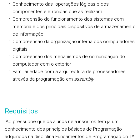
Conhecimento das operações lógicas e dos
componentes eletrónicas que as realizam.
Compreensão do funcionamento dos sistemas com
memória e dos principais dispositivos de armazenamento
de informação
Compreensão da organização interna dos computadores
digitais
Compreensão dos mecanismos de comunicação do
computador com o exterior
Familiariedade com a arquitectura de processadores
através da programação em
assembly
Requisitos
IAC pressupõe que os alunos nela inscritos têm já um
conhecimento dos princípios básicos de Programação
adquiridos na disciplina Fundamentos de Programação do 1º