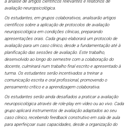
a análise de artigos científicos relevantes e relatórios de
avaliação neuropsicológica.
Os estudantes, em grupos colaborativos, analisarão artigos
científicos sobre a aplicação de protocolos de avaliação
neuropsicológica em condições clínicas, preparando
apresentações orais. Cada grupo elaborará um protocolo de
avaliação para um caso clínico, desde a fundamentação até à
planificação das sessões de avaliação. Este trabalho,
desenvolvido ao longo do semestre com a colaboração do
docente, culminará num trabalho final escrito e apresentado à
turma. Os estudantes serão incentivados a treinar a
comunicação escrita e oral profissional, promovendo o
pensamento crítico e a aprendizagem colaborativa.
Os estudantes serão ainda desafiados a praticar a avaliação
neuropsicológica através de role-play em vídeo ou ao vivo. Cada
grupo aplicará instrumentos de avaliação adaptados ao seu
caso clínico, recebendo feedback construtivo em sala de aula
para aperfeiçoar suas capacidades, desde a organização do