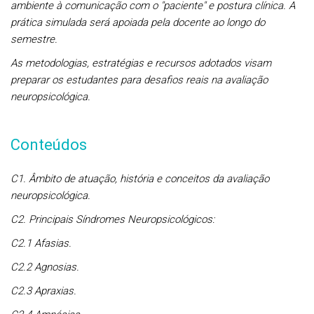
ambiente à comunicação com o "paciente" e postura clínica. A
prática simulada será apoiada pela docente ao longo do
semestre.
As metodologias, estratégias e recursos adotados visam
preparar os estudantes para desafios reais na avaliação
neuropsicológica.
Conteúdos
C1. Âmbito de atuação, história e conceitos da avaliação
neuropsicológica.
C2. Principais Síndromes Neuropsicológicos:
C2.1 Afasias.
C2.2 Agnosias.
C2.3 Apraxias.