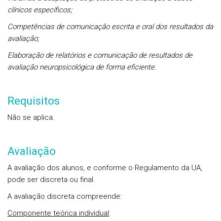
clínicos específicos;
Competências de comunicação escrita e oral dos resultados da
avaliação;
Elaboração de relatórios e comunicação de resultados de
avaliação neuropsicológica de forma eficiente.
Requisitos
Não se aplica.
Avaliação
A avaliação dos alunos, e conforme o Regulamento da UA,
pode ser
discreta
ou
final
.
A avaliação discreta compreende:
Componente teórica individual
: