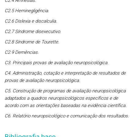
C2.4 Amnésias.
C2.5 Heminegligência.
C2.6 Dislexia e discalculia.
C2.7 Síndrome disexecutivo.
C2.8 Síndrome de Tourette.
C2.9 Demências.
C3. Principais provas de avaliação neuropsicológica.
C4. Administração, cotação e interpretação de resultados de
provas de avaliação neuropsicológica.
C5. Construção de programas de avaliação neuropsicológica
adaptados a quadros neuropsicológicos específicos e de
acordo com as orientações baseadas na evidência científica.
C6. Relatório neuropsicológico e comunicação dos resultados.
Bibliografia base