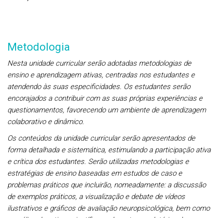
Metodologia
Nesta unidade curricular serão adotadas metodologias de
ensino e aprendizagem ativas, centradas nos estudantes e
atendendo às suas especificidades. Os estudantes serão
encorajados a contribuir com as suas próprias experiências e
questionamentos, favorecendo um ambiente de aprendizagem
colaborativo e dinâmico.
Os conteúdos da unidade curricular serão apresentados de
forma detalhada e sistemática, estimulando a participação ativa
e crítica dos estudantes. Serão utilizadas metodologias e
estratégias de ensino baseadas em estudos de caso e
problemas práticos que incluirão, nomeadamente: a discussão
de exemplos práticos, a visualização e debate de vídeos
ilustrativos e gráficos de avaliação neuropsicológica, bem como