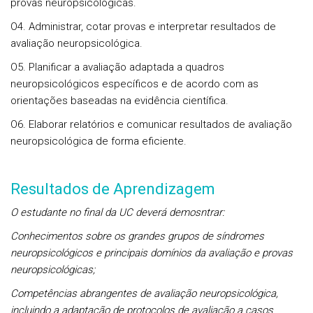
provas neuropsicológicas.
O4. Administrar, cotar provas e interpretar resultados de
avaliação neuropsicológica.
O5. Planificar a avaliação adaptada a quadros
neuropsicológicos específicos e de acordo com as
orientações baseadas na evidência científica.
O6. Elaborar relatórios e comunicar resultados de avaliação
neuropsicológica de forma eficiente.
Resultados de Aprendizagem
O estudante no final da UC deverá demosntrar:
Conhecimentos sobre os grandes grupos de síndromes
neuropsicológicos e principais domínios da avaliação e provas
neuropsicológicas;
Competências abrangentes de avaliação neuropsicológica,
incluindo a adaptação de protocolos de avaliação a casos