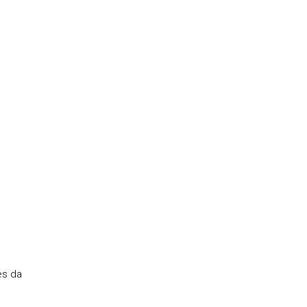
es da