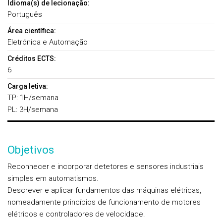
Idioma(s) de lecionação:
Português
Área científica:
Eletrónica e Automação
Créditos ECTS:
6
Carga letiva:
TP: 1H/semana
PL: 3H/semana
Objetivos
Reconhecer e incorporar detetores e sensores industriais
simples em automatismos.
Descrever e aplicar fundamentos das máquinas elétricas,
nomeadamente princípios de funcionamento de motores
elétricos e controladores de velocidade.