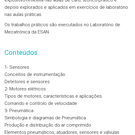
expositivo-reflexiva nas aulas de cariz teórico-prático e
depois explorados e aplicados em exercícios de laboratório
nas aulas práticas.
Os trabalhos práticos são executados no Laboratório de
Mecatrónica da ESAN.
Conteúdos
1- Sensores
Conceitos de instrumentação
Detetores e sensores
2- Motores elétricos
Tipos de motores, características e aplicações
Comando e controlo de velocidade
3- Pneumática
Simbologia e diagramas de Pneumática
Produção e distribuição do ar comprimido
Elementos pneumáticos, atuadores, sensores e válvulas