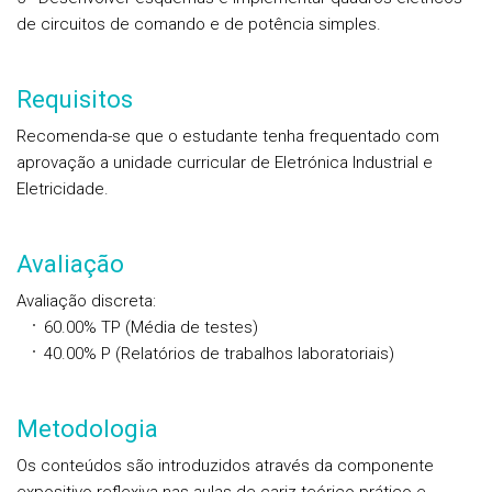
de circuitos de comando e de potência simples.
Requisitos
Recomenda-se que o estudante tenha frequentado com
aprovação a unidade curricular de Eletrónica Industrial e
Eletricidade.
Avaliação
Avaliação discreta
:
60.00%
TP
(Média de testes)
40.00%
P
(Relatórios de trabalhos laboratoriais)
Metodologia
Os conteúdos são introduzidos através da componente