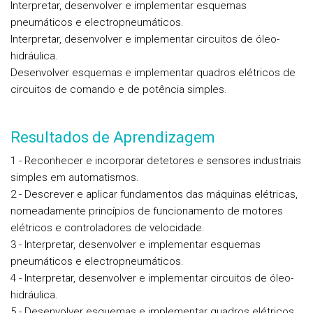
Interpretar, desenvolver e implementar esquemas
pneumáticos e electropneumáticos.
Interpretar, desenvolver e implementar circuitos de óleo-
hidráulica.
Desenvolver esquemas e implementar quadros elétricos de
circuitos de comando e de potência simples.
Resultados de Aprendizagem
1 - Reconhecer e incorporar detetores e sensores industriais
simples em automatismos.
2 - Descrever e aplicar fundamentos das máquinas elétricas,
nomeadamente princípios de funcionamento de motores
elétricos e controladores de velocidade.
3 - Interpretar, desenvolver e implementar esquemas
pneumáticos e electropneumáticos.
4 - Interpretar, desenvolver e implementar circuitos de óleo-
hidráulica.
5 - Desenvolver esquemas e implementar quadros elétricos