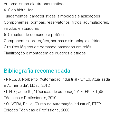
Automatismos electropneumáticos
4- Óleo-hidráulica
Fundamentos, características, simbologia e aplicações
Componentes: bombas, reservatórios, filtros, acumuladores,
válvulas e atuadores
5- Circuitos de comando e potência
Componentes, proteções, normas e simbologia elétrica
Circuitos lógicos de comando baseados em relés
Planificação e montagem de quadros elétricos
Bibliografia recomendada
• PIRES, J. Norberto, “Automação Industrial - 5.ª Ed. Atualizada
e Aumentada”, LIDEL, 2012
• PINTO, João R. , “Técnicas de automação”, ETEP - Edições
Técnicas e Profissionais, 2010
• OLIVEIRA, Paulo, “Curso de Automação industrial”, ETEP -
Edições Técnicas e Profissional, 2008