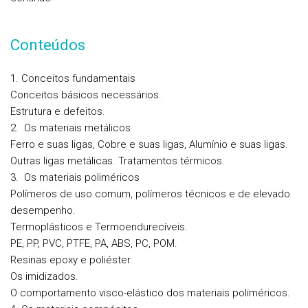
Conteúdos
1. Conceitos fundamentais
Conceitos básicos necessários.
Estrutura e defeitos.
2. Os materiais metálicos
Ferro e suas ligas, Cobre e suas ligas, Alumínio e suas ligas.
Outras ligas metálicas. Tratamentos térmicos.
3. Os materiais poliméricos
Polímeros de uso comum, polímeros técnicos e de elevado
desempenho.
Termoplásticos e Termoendurecíveis.
PE, PP, PVC, PTFE, PA, ABS, PC, POM.
Resinas epoxy e poliéster.
Os imidizados.
O comportamento visco-elástico dos materiais poliméricos.