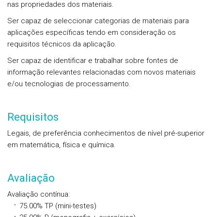
nas propriedades dos materiais.
Ser capaz de seleccionar categorias de materiais para
aplicações específicas tendo em consideração os
requisitos técnicos da aplicação.
Ser capaz de identificar e trabalhar sobre fontes de
informação relevantes relacionadas com novos materiais
e/ou tecnologias de processamento.
Requisitos
Legais, de preferência conhecimentos de nível pré-superior
em matemática, física e química.
Avaliação
Avaliação contínua
:
75.00%
TP
(mini-testes)