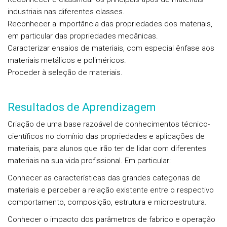
industriais nas diferentes classes.
Reconhecer a importância das propriedades dos materiais,
em particular das propriedades mecânicas.
Caracterizar ensaios de materiais, com especial ênfase aos
materiais metálicos e poliméricos.
Proceder à seleção de materiais.
Resultados de Aprendizagem
Criação de uma base razoável de conhecimentos técnico-
científicos no domínio das propriedades e aplicações de
materiais, para alunos que irão ter de lidar com diferentes
materiais na sua vida profissional. Em particular:
Conhecer as características das grandes categorias de
materiais e perceber a relação existente entre o respectivo
comportamento, composição, estrutura e microestrutura.
Conhecer o impacto dos parâmetros de fabrico e operação