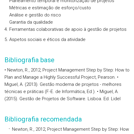
Planeamento temporal e monitorização de projetos
Métricas e estimação de esforço/custo
Análise e gestão do risco
Garantia da qualidade
4. Ferramentas colaborativas de apoio à gestão de projetos
5. Aspetos sociais e éticos da atividade
Bibliografia base
• Newton, R., 2012, Project Management Step by Step: How to
Plan and Manage a Highly Successful Project, Pearson. •
Miguel, A. (2013). Gestão moderna de projetos - melhores
técnicas e práticas (F.-E. de Informática, Ed.). • Miguel, A.
(2015). Gestão de Projetos de Software. Lisboa. Ed. Lidel
Bibliografia recomendada
Newton, R., 2012, Project Management Step by Step: How