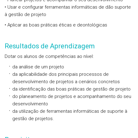
• Usar e configurar ferramentas informáticas de dão suporte
à gestão de projeto
• Aplicar as boas práticas éticas e deontológicas
Resultados de Aprendizagem
Dotar os alunos de competências ao nível:
da análise de um projeto
da aplicabilidade dos principais processos de
desenvolvimento de projetos a cenários concretos
da identificação das boas práticas de gestão de projeto
do planeamento de projetos e acompanhamento do seu
desenvolvimento
da utilização de ferramentas informáticas de suporte à
gestão de projetos.