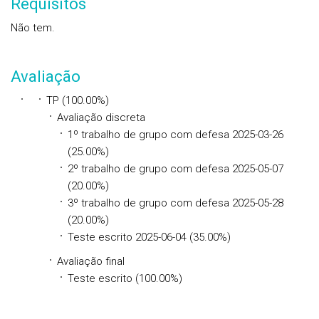
Requisitos
Não tem.
Avaliação
TP (100.00%)
Avaliação discreta
1º trabalho de grupo com defesa 2025-03-26
(25.00%)
2º trabalho de grupo com defesa 2025-05-07
(20.00%)
3º trabalho de grupo com defesa 2025-05-28
(20.00%)
Teste escrito 2025-06-04 (35.00%)
Avaliação final
Teste escrito (100.00%)