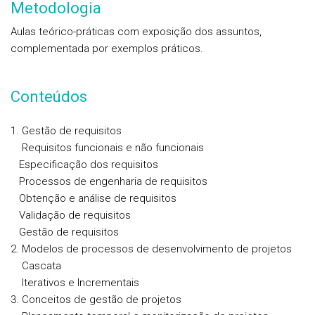
Metodologia
Aulas teórico-práticas com exposição dos assuntos,
complementada por exemplos práticos.
Conteúdos
1. Gestão de requisitos
Requisitos funcionais e não funcionais
Especificação dos requisitos
Processos de engenharia de requisitos
Obtenção e análise de requisitos
Validação de requisitos
Gestão de requisitos
2. Modelos de processos de desenvolvimento de projetos
Cascata
Iterativos e Incrementais
3. Conceitos de gestão de projetos