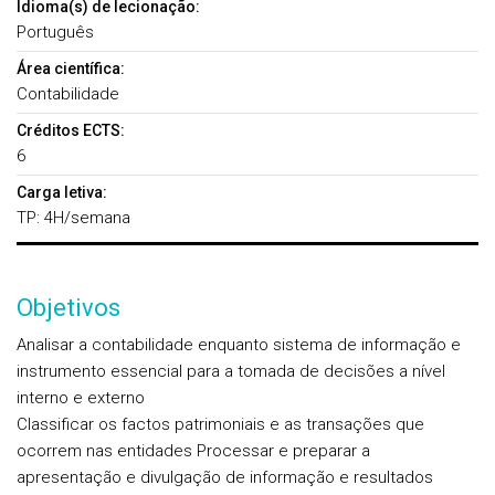
Idioma(s) de lecionação:
Português
Área científica:
Contabilidade
Créditos ECTS:
6
Carga letiva:
TP: 4H/semana
Objetivos
Analisar a contabilidade enquanto sistema de informação e
instrumento essencial para a tomada de decisões a nível
interno e externo
Classificar os factos patrimoniais e as transações que
ocorrem nas entidades Processar e preparar a
apresentação e divulgação de informação e resultados