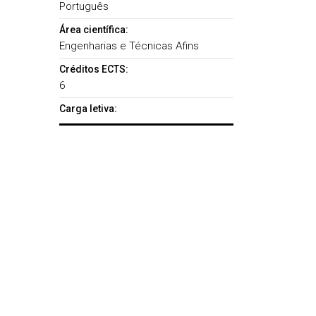
Português
Área científica:
Engenharias e Técnicas Afins
Créditos ECTS:
6
Carga letiva: