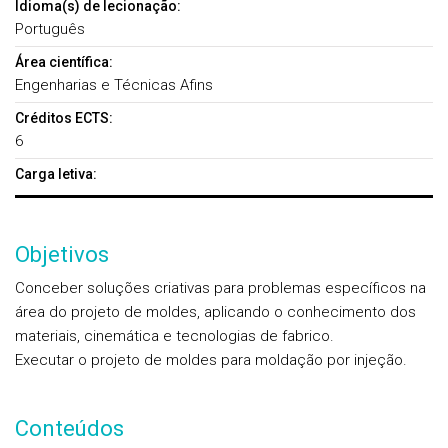
Idioma(s) de lecionação:
Português
Área científica:
Engenharias e Técnicas Afins
Créditos ECTS:
6
Carga letiva:
Objetivos
Conceber soluções criativas para problemas específicos na
área do projeto de moldes, aplicando o conhecimento dos
materiais, cinemática e tecnologias de fabrico.
Executar o projeto de moldes para moldação por injeção.
Conteúdos