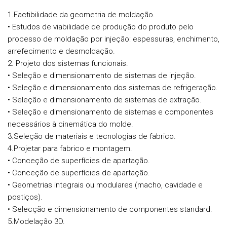
1.Factibilidade da geometria de moldação.
• Estudos de viabilidade de produção do produto pelo
processo de moldação por injeção: espessuras, enchimento,
arrefecimento e desmoldação.
2. Projeto dos sistemas funcionais.
• Seleção e dimensionamento de sistemas de injeção.
• Seleção e dimensionamento dos sistemas de refrigeração.
• Seleção e dimensionamento de sistemas de extração.
• Seleção e dimensionamento de sistemas e componentes
necessários à cinemática do molde.
3.Seleção de materiais e tecnologias de fabrico.
4.Projetar para fabrico e montagem.
• Conceção de superfícies de apartação.
• Conceção de superfícies de apartação.
• Geometrias integrais ou modulares (macho, cavidade e
postiços).
• Selecção e dimensionamento de componentes standard.
5.Modelação 3D.