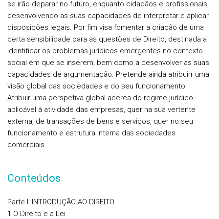
se irão deparar no futuro, enquanto cidadãos e profissionais,
desenvolvendo as suas capacidades de interpretar e aplicar
disposições legais. Por fim visa fomentar a criação de uma
certa sensibilidade para as questões de Direito, destinada a
identificar os problemas jurídicos emergentes no contexto
social em que se inserem, bem como a desenvolver as suas
capacidades de argumentação. Pretende ainda atribuirr uma
visão global das sociedades e do seu funcionamento.
Atribuir uma perspetiva global acerca do regime jurídico
aplicável à atividade das empresas, quer na sua vertente
externa, de transações de bens e serviços, quer no seu
funcionamento e estrutura interna das sociedades
comerciais.
Conteúdos
Parte I: INTRODUÇÃO AO DIREITO
1 O Direito e a Lei