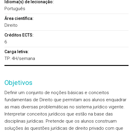
Idioma(s) de lecionação:
Português
Área científica:
Direito
Créditos ECTS:
6
Carga letiva:
TP: 4H/semana
Objetivos
Definir um conjunto de noções básicas e conceitos
fundamentais de Direito que permitam aos alunos enquadrar
as mais diversas problemáticas no sistema jurídico vigente.
Interpretar conceitos jurídicos que estão na base das
disciplinas jurídicas. Pretende que os alunos construam
soluções às questões jurídicas de direito privado com que